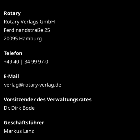
Rotary
Rotary Verlags GmbH
Ferdinandstraße 25
20095 Hamburg
Telefon
+49
40 | 34 99 97-0
E-Mail
verlag@rotary-verlag.de
Vorsitzender des Verwaltungsrates
Dr. Dirk Bode
Geschäftsführer
Markus Lenz