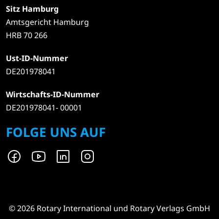
Sitz Hamburg
Amtsgericht Hamburg
HRB 70 266
Ust-ID-Nummer
DE201978041
Wirtschafts-ID-Nummer
DE201978041- 00001
FOLGE UNS AUF
© 2026 Rotary International und Rotary Verlags GmbH