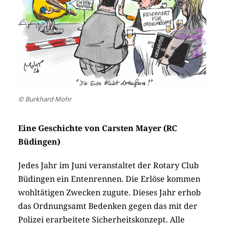
© Burkhard Mohr
Eine Geschichte von Carsten Mayer (RC
Büdingen)
Jedes Jahr im Juni veranstaltet der Rotary Club
Büdingen ein Entenrennen. Die Erlöse kommen
wohltätigen Zwecken zugute. Dieses Jahr erhob
das Ordnungsamt Bedenken gegen das mit der
Polizei erarbeitete Sicherheitskonzept. Alle