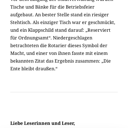
Tische und Bänke für die Betriebsfeier
aufgebaut. An bester Stelle stand ein riesiger
Stehtisch. Als einziger Tisch war er geschmückt,
und ein Klappschild stand darauf: „Reserviert
für Ordnungsamt“. Niedergeschlagen
betrachteten die Rotarier dieses Symbol der
Macht, und einer von ihnen fasste mit einem
bekannten Zitat das Ergebnis zusammen: „Die
Ente bleibt draußen.“
Liebe Leserinnen und Leser,