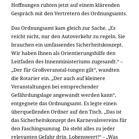
Hoffnungen ruhten jetzt auf einem klärenden
Gespräch mit den Vertretern des Ordnungsamts.
Das Ordnungsamt kam gleich zur Sache. „Es
reicht nicht, nur den Autoverkehr zu regeln. Sie
brauchen ein umfassendes Sicherheitskonzept.
Wir haben Ihnen als Orientierungshilfe den
Leitfaden des Innenministeriums zugesandt.“ –
„Der für Großveranstal-tungen gilt“, wandten
die Rotarier ein. „Der auch auf kleinere
Veranstaltungen bei entsprechender
Gefährdungslage angewandt werden kann“,
entgegnete das Ordnungsamt. Es legte einen
überquellenden Ordner auf den Tisch. „Das ist
das Sicherheitskonzept des Karnevalsvereins für
den Faschingsumzug. Da steht alles zu jeder
relevanten Gefahr drin. Lobenswert!“ – „Was