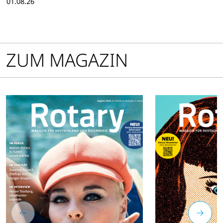
01.08.26
ZUM MAGAZIN