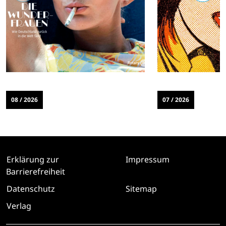
08 / 2026
07 / 2026
Erklärung zur
Impressum
Barrierefreiheit
Datenschutz
Sitemap
Verlag