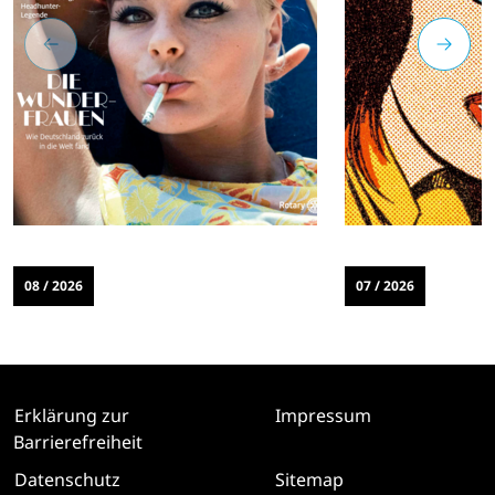
08 / 2026
07 / 2026
Erklärung zur
Impressum
Barrierefreiheit
Datenschutz
Sitemap