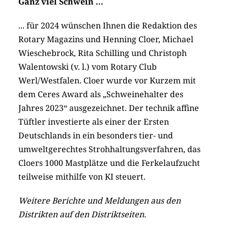
Ganz viel Schwein ...
... für 2024 wünschen Ihnen die Redaktion des
Rotary Magazins und Henning Cloer, Michael
Wieschebrock, Rita Schilling und Christoph
Walentowski (v. l.) vom Rotary Club
Werl/Westfalen. Cloer wurde vor Kurzem mit
dem Ceres Award als „Schweinehalter des
Jahres 2023“ ausgezeichnet. Der technik affine
Tüftler investierte als einer der Ersten
Deutschlands in ein besonders tier- und
umweltgerechtes Strohhaltungsverfahren, das
Cloers 1000 Mastplätze und die Ferkelaufzucht
teilweise mithilfe von KI steuert.
Weitere Berichte und Meldungen aus den
Distrikten auf den Distriktseiten.