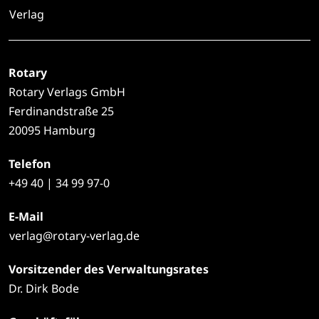
Verlag
Rotary
Rotary Verlags GmbH
Ferdinandstraße 25
20095 Hamburg
Telefon
+49
40 | 34 99 97-0
E-Mail
verlag@rotary-verlag.de
Vorsitzender des Verwaltungsrates
Dr. Dirk Bode