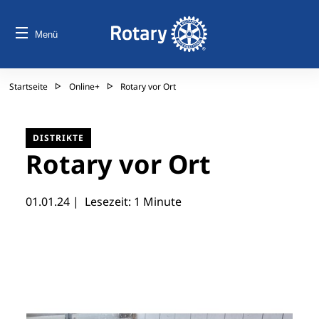
Menü
Startseite
Online+
Rotary vor Ort
DISTRIKTE
Rotary vor Ort
01.01.24
| Lesezeit: 1 Minute