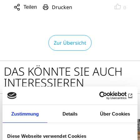
Drucken
Teilen
0
Sharing
Optionen
öffnen
Zur Übersicht
DAS KÖNNTE SIE AUCH
INTERESSIEREN
Zustimmung
Details
Über Cookies
Diese Webseite verwendet Cookies