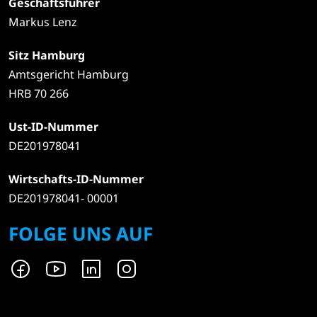
Geschäftsführer
Markus Lenz
Sitz Hamburg
Amtsgericht Hamburg
HRB 70 266
Ust-ID-Nummer
DE201978041
Wirtschafts-ID-Nummer
DE201978041- 00001
FOLGE UNS AUF