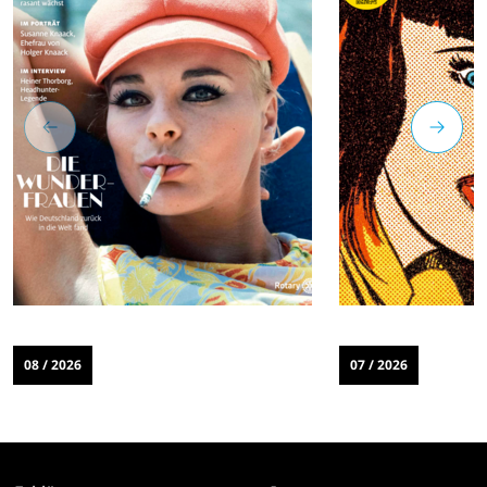
08 / 2026
07 / 2026