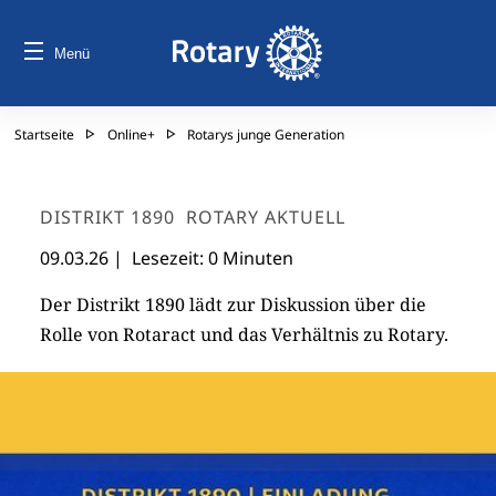
Menü
Startseite
Online+
Rotarys junge Generation
DISTRIKT 1890
ROTARY AKTUELL
09.03.26
| Lesezeit: 0 Minuten
Der Distrikt 1890 lädt zur Diskussion über die
Rolle von Rotaract und das Verhältnis zu Rotary.