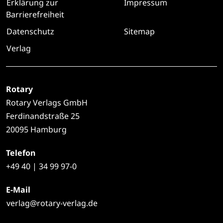
Erklärung zur
Impressum
Barrierefreiheit
Datenschutz
Sitemap
Verlag
Rotary
Rotary Verlags GmbH
Ferdinandstraße 25
20095 Hamburg
Telefon
+49
40 | 34 99 97-0
E-Mail
verlag@rotary-verlag.de