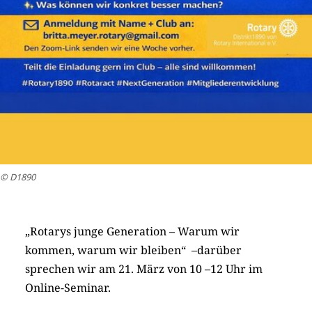
© D1890
„Rotarys junge Generation – Warum wir
kommen, warum wir bleiben“ –darüber
sprechen wir am 21. März von 10 –12 Uhr im
Online-Seminar.