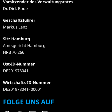
Vorsitzender des Verwaltungsrates
Dr. Dirk Bode
Geschäftsführer
Markus Lenz
Sitz Hamburg
Amtsgericht Hamburg
HRB 70 266
Ust-ID-Nummer
DE201978041
Wirtschafts-ID-Nummer
DE201978041- 00001
FOLGE UNS AUF