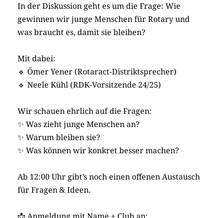
In der Diskussion geht es um die Frage: Wie
gewinnen wir junge Menschen für Rotary und
was braucht es, damit sie bleiben?
Mit dabei:
🔹 Ömer Yener (Rotaract-Distriktsprecher)
🔹 Neele Kühl (RDK-Vorsitzende 24/25)
Wir schauen ehrlich auf die Fragen:
✨ Was zieht junge Menschen an?
✨ Warum bleiben sie?
✨ Was können wir konkret besser machen?
Ab 12:00 Uhr gibt’s noch einen offenen Austausch
für Fragen & Ideen.
📩 Anmeldung mit Name + Club an: