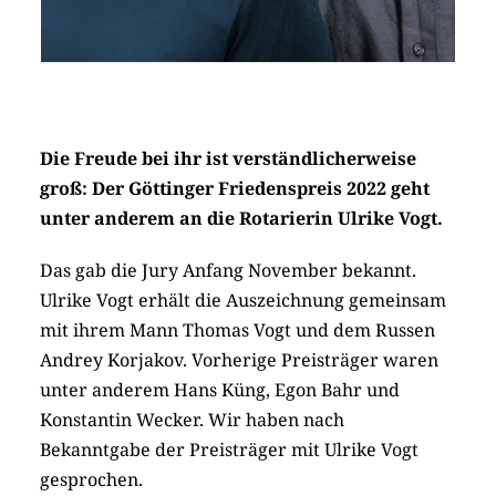
Die Freude bei ihr ist verständlicherweise
groß: Der Göttinger Friedenspreis 2022 geht
unter anderem an die Rotarierin Ulrike Vogt.
Das gab die Jury Anfang November bekannt.
Ulrike Vogt erhält die Auszeichnung gemeinsam
mit ihrem Mann Thomas Vogt und dem Russen
Andrey Korjakov. Vorherige Preisträger waren
unter anderem Hans Küng, Egon Bahr und
Konstantin Wecker. Wir haben nach
Bekanntgabe der Preisträger mit Ulrike Vogt
gesprochen.