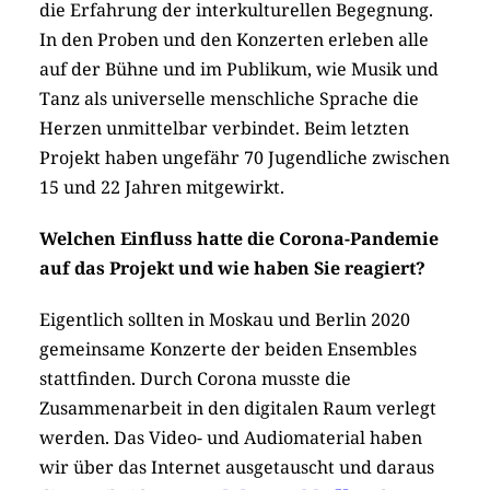
die Erfahrung der interkulturellen Begegnung.
In den Proben und den Konzerten erleben alle
auf der Bühne und im Publikum, wie Musik und
Tanz als universelle menschliche Sprache die
Herzen unmittelbar verbindet. Beim letzten
Projekt haben ungefähr 70 Jugendliche zwischen
15 und 22 Jahren mitgewirkt.
Welchen Einfluss hatte die Corona-Pandemie
auf das Projekt und wie haben Sie reagiert?
Eigentlich sollten in Moskau und Berlin 2020
gemeinsame Konzerte der beiden Ensembles
stattfinden. Durch Corona musste die
Zusammenarbeit in den digitalen Raum verlegt
werden. Das Video- und Audiomaterial haben
wir über das Internet ausgetauscht und daraus