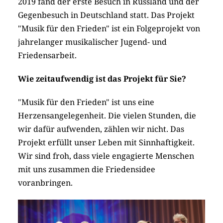
2019 fand der erste Besuch in Russland und der
Gegenbesuch in Deutschland statt. Das Projekt
"Musik für den Frieden" ist ein Folgeprojekt von
jahrelanger musikalischer Jugend- und
Friedensarbeit.
Wie zeitaufwendig ist das Projekt für Sie?
"Musik für den Frieden" ist uns eine
Herzensangelegenheit. Die vielen Stunden, die
wir dafür aufwenden, zählen wir nicht. Das
Projekt erfüllt unser Leben mit Sinnhaftigkeit.
Wir sind froh, dass viele engagierte Menschen
mit uns zusammen die Friedensidee
voranbringen.