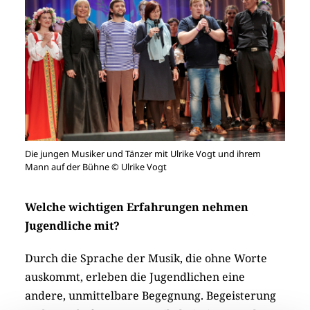
Die jungen Musiker und Tänzer mit Ulrike Vogt und ihrem
Mann auf der Bühne © Ulrike Vogt
Welche wichtigen Erfahrungen nehmen
Jugendliche mit?
Durch die Sprache der Musik, die ohne Worte
auskommt, erleben die Jugendlichen eine
andere, unmittelbare Begegnung. Begeisterung