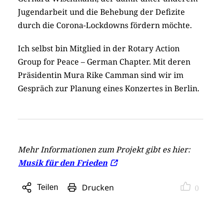
Jugendarbeit und die Behebung der Defizite
durch die Corona-Lockdowns fördern möchte.
Ich selbst bin Mitglied in der Rotary Action
Group for Peace – German Chapter. Mit deren
Präsidentin Mura Rike Camman sind wir im
Gespräch zur Planung eines Konzertes in Berlin.
Mehr Informationen zum Projekt gibt es hier:
Musik für den Frieden
Drucken
Teilen
0
Sharing
Optionen
öffnen