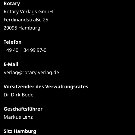
Rotary
Rotary Verlags GmbH
Ferdinandstraße 25
20095 Hamburg
Telefon
+49
40 | 34 99 97-0
E-Mail
verlag@rotary-verlag.de
Vorsitzender des Verwaltungsrates
Dr. Dirk Bode
Geschäftsführer
Markus Lenz
Sitz Hamburg