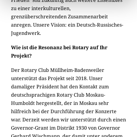
zu einer interkulturellen,
grenzüberschreitenden Zusammenarbeit
anregen. Unsere Vision: ein Deutsch-Russisches-
Jugendwerk.
Wie ist die Resonanz bei Rotary auf Ihr
Projekt?
Der Rotary Club Müllheim-Badenweiler
unterstützt das Projekt seit 2018. Unser
damaliger Präsident hat den Kontakt zum
deutschsprachigen Rotary Club Moskau-
Humboldt hergestellt, der in Moskau sehr
hilfreich bei der Durchführung der Konzerte
war. Derzeit werden wir unterstützt durch einen
Governor-Grant im Distrikt 1930 von Governor
Gerhard Wischmann, der damit unter anderem