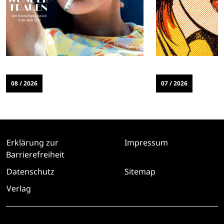
08 / 2026
07 / 2026
Erklärung zur
Impressum
Barrierefreiheit
Datenschutz
Sitemap
Verlag