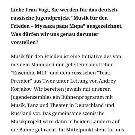
Liebe Frau Vogt, Sie werden für das deutsch-
russische Jugendprojekt "Musik für den
Frieden –
Музыка ради Mира"
ausgezeichnet.
Was dürfen wir uns genau darunter
vorstellen?
Musik für den Frieden ist eine Initiative des von
meinem Mann und mir geleiteten deutschen
"Ensemble MIR" und dem russischen "Teatr
Premier" aus Twer unter Leitung von Andrey
Korjakov. Wir bereiten jeweils mit unseren
Jugendensembles ein Bühnenprogramm mit
Musik, Tanz und Theater in Deutschland und
Russland vor. Das gemeinsame szenische
Musikprojekt wird dann in beiden Ländern auf
die Bühne gebracht. Im Mittelpunkt steht für uns