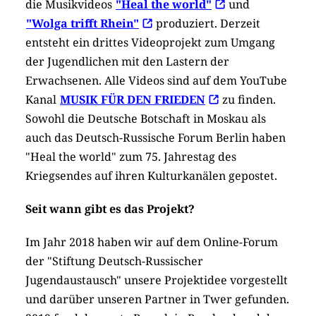
die Musikvideos
"Heal the world"
und
"Wolga trifft Rhein"
produziert. Derzeit
entsteht ein drittes Videoprojekt zum Umgang
der Jugendlichen mit den Lastern der
Erwachsenen. Alle Videos sind auf dem YouTube
Kanal
MUSIK FÜR DEN FRIEDEN
zu finden.
Sowohl die Deutsche Botschaft in Moskau als
auch das Deutsch-Russische Forum Berlin haben
"Heal the world" zum 75. Jahrestag des
Kriegsendes auf ihren Kulturkanälen gepostet.
Seit wann gibt es das Projekt?
Im Jahr 2018 haben wir auf dem Online-Forum
der "Stiftung Deutsch-Russischer
Jugendaustausch" unsere Projektidee vorgestellt
und darüber unseren Partner in Twer gefunden.