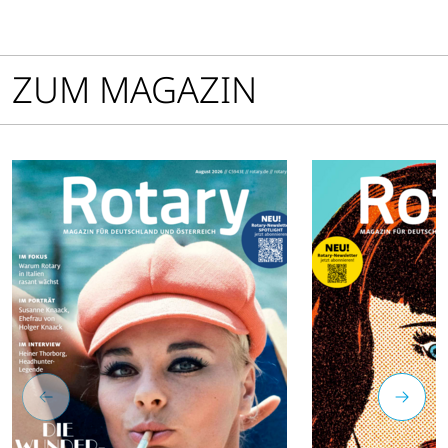
rotarische Init
ZUM MAGAZIN