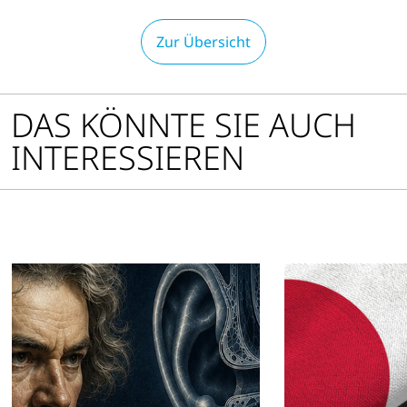
Zur Übersicht
DAS KÖNNTE SIE AUCH
INTERESSIEREN