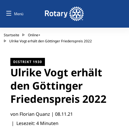
Menü
Startseite
Online+
Ulrike Vogt erhält den Göttinger Friedenspreis 2022
DISTRIKT 1930
Ulrike Vogt erhält
den Göttinger
Friedenspreis 2022
von Florian Quanz |
08.11.21
| Lesezeit: 4 Minuten