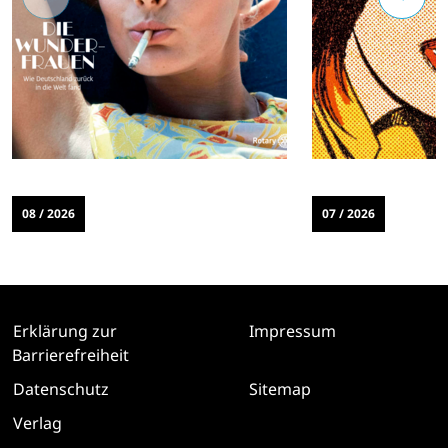
08 / 2026
07 / 2026
Erklärung zur
Impressum
Barrierefreiheit
Datenschutz
Sitemap
Verlag