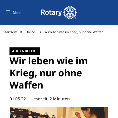
Menü
Startseite
Online+
Wir leben wie im Krieg, nur ohne Waffen
AUGENBLICKE
Wir leben wie im
Krieg, nur ohne
Waffen
01.05.22
| Lesezeit: 2 Minuten