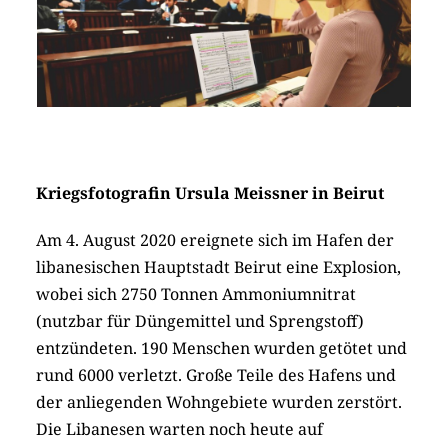
Kriegsfotografin Ursula Meissner in Beirut
Am 4. August 2020 ereignete sich im Hafen der
libanesischen Hauptstadt Beirut eine Explosion,
wobei sich 2750 Tonnen Ammoniumnitrat
(nutzbar für Düngemittel und Sprengstoff)
entzündeten. 190 Menschen wurden getötet und
rund 6000 verletzt. Große Teile des Hafens und
der anliegenden Wohngebiete wurden zerstört.
Die Libanesen warten noch heute auf