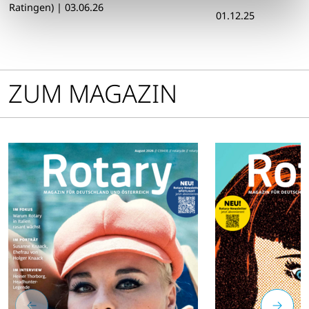
Ratingen)
|
03.06.26
01.12.25
ZUM MAGAZIN