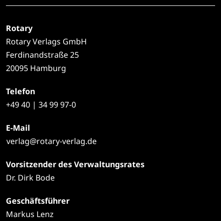
Rotary
Rotary Verlags GmbH
Ferdinandstraße 25
20095 Hamburg
Telefon
+49
40 | 34 99 97-0
E-Mail
verlag@rotary-verlag.de
Vorsitzender des Verwaltungsrates
Dr. Dirk Bode
Geschäftsführer
Markus Lenz