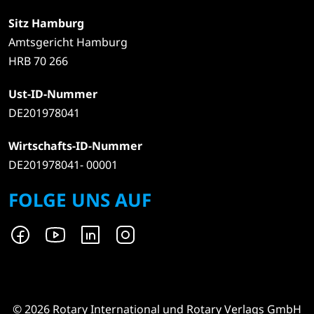
Sitz Hamburg
Amtsgericht Hamburg
HRB 70 266
Ust-ID-Nummer
DE201978041
Wirtschafts-ID-Nummer
DE201978041- 00001
FOLGE UNS AUF
© 2026 Rotary International und Rotary Verlags GmbH