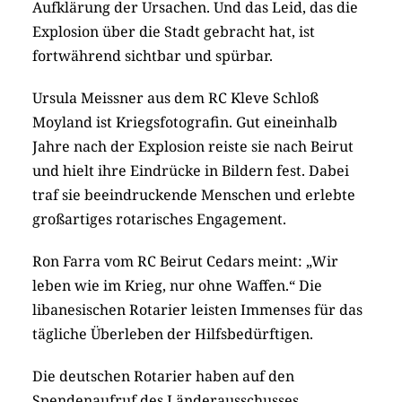
Aufklärung der Ursachen. Und das Leid, das die
Explosion über die Stadt gebracht hat, ist
fortwährend sichtbar und spürbar.
Ursula Meissner aus dem RC Kleve Schloß
Moyland ist Kriegsfotografin. Gut eineinhalb
Jahre nach der Explosion reiste sie nach Beirut
und hielt ihre Eindrücke in Bildern fest. Dabei
traf sie beeindruckende Menschen und erlebte
großartiges rotarisches Engagement.
Ron Farra vom RC Beirut Cedars meint: „Wir
leben wie im Krieg, nur ohne Waffen.“ Die
libanesischen Rotarier leisten Immenses für das
tägliche Überleben der Hilfsbedürftigen.
Die deutschen Rotarier haben auf den
Spendenaufruf des Länderausschusses