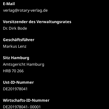
E-Mail
verlag@rotary-verlag.de
Vorsitzender des Verwaltungsrates
Dr. Dirk Bode
Geschäftsführer
Markus Lenz
Sitz Hamburg
Amtsgericht Hamburg
HRB 70 266
Ust-ID-Nummer
DE201978041
Wirtschafts-ID-Nummer
DE201978041- 00001