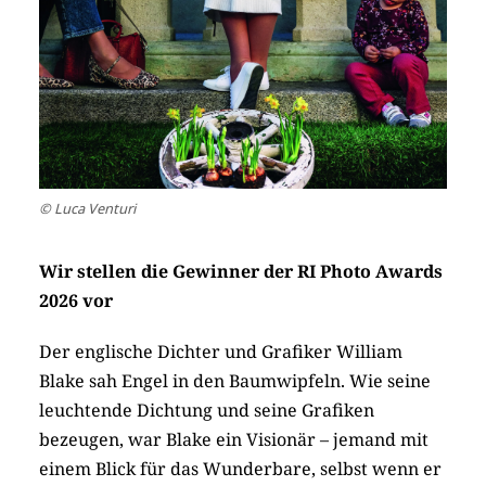
© Luca Venturi
Wir stellen die Gewinner der RI Photo Awards
2026 vor
Der englische Dichter und Grafiker William
Blake sah Engel in den Baumwipfeln. Wie seine
leuchtende Dichtung und seine Grafiken
bezeugen, war Blake ein Visionär – jemand mit
einem Blick für das Wunderbare, selbst wenn er