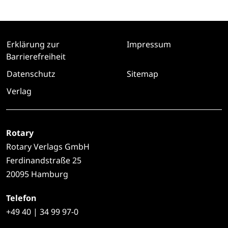
unterstützen
Erklärung zur
Impressum
Barrierefreiheit
Datenschutz
Sitemap
Verlag
Rotary
Rotary Verlags GmbH
Ferdinandstraße 25
20095 Hamburg
Telefon
+49
40 | 34 99 97-0