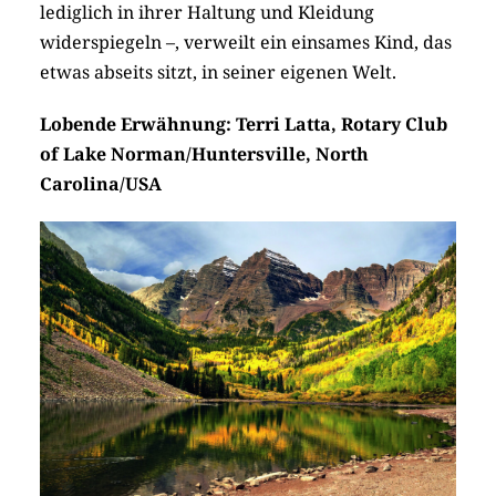
lediglich in ihrer Haltung und Kleidung
widerspiegeln –, verweilt ein einsames Kind, das
etwas abseits sitzt, in seiner eigenen Welt.
Lobende Erwähnung: Terri Latta, Rotary Club
of Lake Norman/Huntersville, North
Carolina/USA