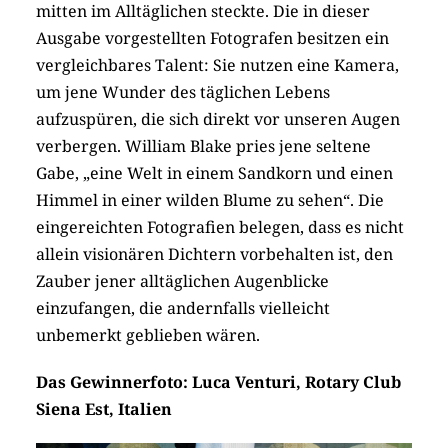
mitten im Alltäglichen steckte. Die in dieser
Ausgabe vorgestellten Fotografen besitzen ein
vergleichbares Talent: Sie nutzen eine Kamera,
um jene Wunder des täglichen Lebens
aufzuspüren, die sich direkt vor unseren Augen
verbergen. William Blake pries jene seltene
Gabe, „eine Welt in einem Sandkorn und einen
Himmel in einer wilden Blume zu sehen“. Die
eingereichten Fotografien belegen, dass es nicht
allein visionären Dichtern vorbehalten ist, den
Zauber jener alltäglichen Augenblicke
einzufangen, die andernfalls vielleicht
unbemerkt geblieben wären.
Das Gewinnerfoto: Luca Venturi, Rotary Club
Siena Est, Italien