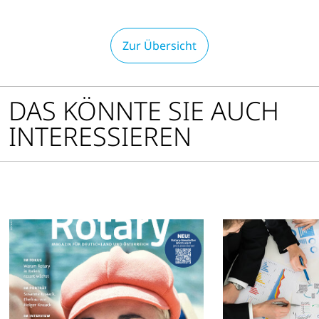
Zur Übersicht
DAS KÖNNTE SIE AUCH
INTERESSIEREN