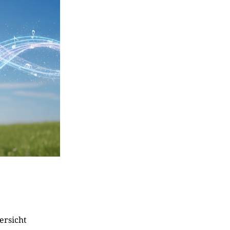
ersicht