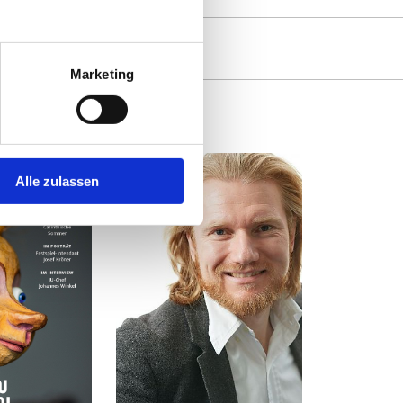
Marketing
Alle zulassen