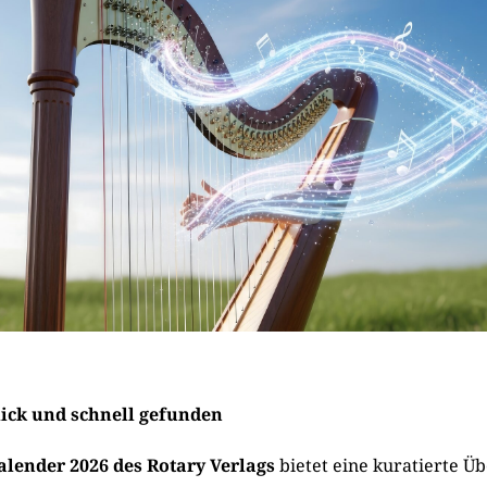
lick und schnell gefunden
alender 2026 des Rotary Verlags
bietet eine kuratierte Üb