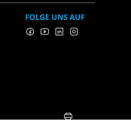
FOLGE UNS AUF
Drucken