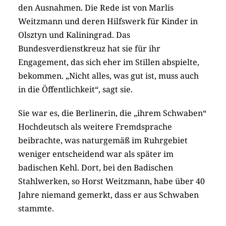
den Ausnahmen. Die Rede ist von Marlis
Weitzmann und deren Hilfswerk für Kinder in
Olsztyn und Kaliningrad. Das
Bundesverdienstkreuz hat sie für ihr
Engagement, das sich eher im Stillen abspielte,
bekommen. „Nicht alles, was gut ist, muss auch
in die Öffentlichkeit“, sagt sie.
Sie war es, die Berlinerin, die „ihrem Schwaben“
Hochdeutsch als weitere Fremdsprache
beibrachte, was naturgemäß im Ruhrgebiet
weniger entscheidend war als später im
badischen Kehl. Dort, bei den Badischen
Stahlwerken, so Horst Weitzmann, habe über 40
Jahre niemand gemerkt, dass er aus Schwaben
stammte.