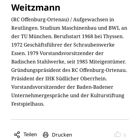
Weitzmann
(RC Offenburg-Ortenau) / Aufgewachsen in
Reutlingen. Studium Maschinenbau und BWL an
der TU München. Berufsstart 1968 bei Thyssen.
1972 Geschäftsführer der Schraubenwerke
Essen. 1979 Vorstandsvorsitzender der
Badischen Stahlwerke, seit 1985 Miteigentümer.
Gründungspräsident des RC Offenburg-Ortenau.
Präsident der IHK Südlicher Oberrhein.
Vorstandsvorsitzender der Baden-Badener
Unternehmergespräche und der Kulturstiftung
Festspielhaus.
Drucken
Teilen
0
Sharing