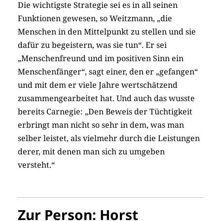
Die wichtigste Strategie sei es in all seinen
Funktionen gewesen, so Weitzmann, „die
Menschen in den Mittelpunkt zu stellen und sie
dafür zu begeistern, was sie tun“. Er sei
„Menschenfreund und im positiven Sinn ein
Menschenfänger“, sagt einer, den er „gefangen“
und mit dem er viele Jahre wertschätzend
zusammengearbeitet hat. Und auch das wusste
bereits Carnegie: „Den Beweis der Tüchtigkeit
erbringt man nicht so sehr in dem, was man
selber leistet, als vielmehr durch die Leistungen
derer, mit denen man sich zu umgeben
versteht.“
Zur Person: Horst