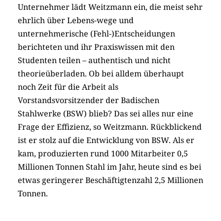
Unternehmer lädt Weitzmann ein, die meist sehr
ehrlich über Lebens-wege und
unternehmerische (Fehl-)Entscheidungen
berichteten und ihr Praxiswissen mit den
Studenten teilen – authentisch und nicht
theorieüberladen. Ob bei alldem überhaupt
noch Zeit für die Arbeit als
Vorstandsvorsitzender der Badischen
Stahlwerke (BSW) blieb? Das sei alles nur eine
Frage der Effizienz, so Weitzmann. Rückblickend
ist er stolz auf die Entwicklung von BSW. Als er
kam, produzierten rund 1000 Mitarbeiter 0,5
Millionen Tonnen Stahl im Jahr, heute sind es bei
etwas geringerer Beschäftigtenzahl 2,5 Millionen
Tonnen.