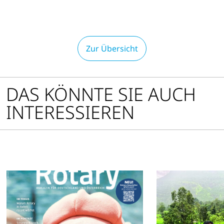
Optionen
öffnen
Zur Übersicht
DAS KÖNNTE SIE AUCH
INTERESSIEREN