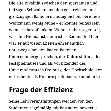
Die alte Rivalität zwischen den sparsamen und
fleißigen Schwaben und den geistreichen und
großzügigen Badenern auszugleichen, bereitete
Weitzmann wenig Mühe – er konnte beides sein,
wenn es darauf ankam. Wenn er aber sagen soll,
was ihm Heimat ist, dann ist es Baden. Und hier
war er auf vielen Ebenen ehrenamtlich
unterwegs; bei den Baden-Badener
Unternehmergesprächen, der Kulturstiftung des
Festspielhauses und als Vorsitzender des
Universitätsrats in Freiburg, der Hochschule, der
er bis heute als Honorarprofessor verbunden ist.
Frage der Effizienz
Seine Lehrveranstaltungen werden von den
Studenten regelmäßig mit Bestnoten bewertet.