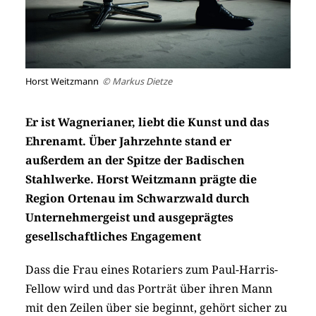
Horst Weitzmann
© Markus Dietze
Er ist Wagnerianer, liebt die Kunst und das
Ehrenamt. Über Jahrzehnte stand er
außerdem an der Spitze der Badischen
Stahlwerke. Horst Weitzmann prägte die
Region Ortenau im Schwarzwald durch
Unternehmergeist und ausgeprägtes
gesellschaftliches Engagement
Dass die Frau eines Rotariers zum Paul-Harris-
Fellow wird und das Porträt über ihren Mann
mit den Zeilen über sie beginnt, gehört sicher zu