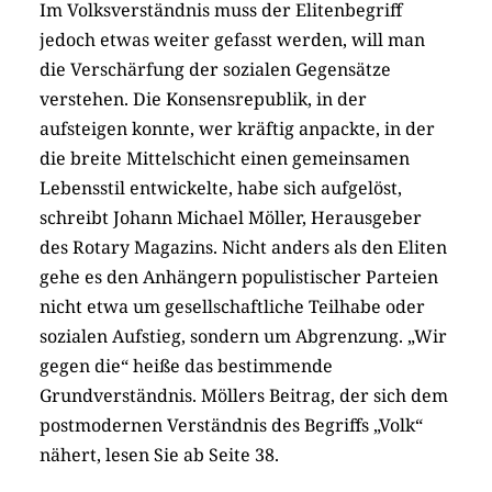
Im Volksverständnis muss der Elitenbegriff
jedoch etwas weiter gefasst werden, will man
die Verschärfung der sozialen Gegensätze
verstehen. Die Konsensrepublik, in der
aufsteigen konnte, wer kräftig anpackte, in der
die breite Mittelschicht einen gemeinsamen
Lebensstil entwickelte, habe sich aufgelöst,
schreibt Johann Michael Möller, Herausgeber
des Rotary Magazins. Nicht anders als den Eliten
gehe es den Anhängern populistischer Parteien
nicht etwa um gesellschaftliche Teilhabe oder
sozialen Aufstieg, sondern um Abgrenzung. „Wir
gegen die“ heiße das bestimmende
Grundverständnis. Möllers Beitrag, der sich dem
postmodernen Verständnis des Begriffs „Volk“
nähert, lesen Sie ab Seite 38.