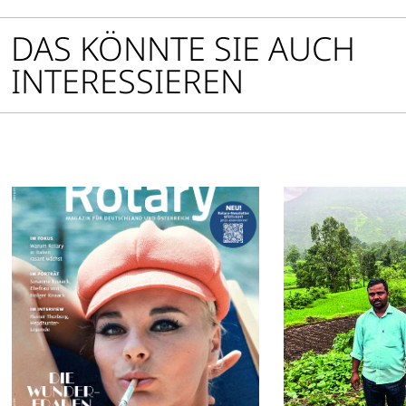
DAS KÖNNTE SIE AUCH
INTERESSIEREN