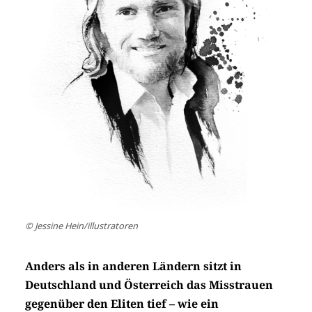
© Jessine Hein/illustratoren
Anders als in anderen Ländern sitzt in
Deutschland und Österreich das Misstrauen
gegenüber den Eliten tief – wie ein