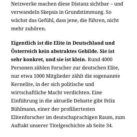
Netzwerke machen diese Distanz sichtbar – und
verwandeln Skepsis in Grundstimmung. So
wächst das Gefühl, dass jene, die führen, nicht
mehr zuhören.
Eigentlich ist die Elite in Deutschland und
Österreich kein abstraktes Gebilde. Sie ist
sehr konkret, und sie ist klein.
Rund 4000
Personen zählen Forscher zur deutschen Elite,
nur etwa 1000 Mitglieder zählt die sogenannte
Kernelite, in der sich politische und
wirtschaftliche Macht verdichten. Eine
Einführung in die aktuelle Debatte gibt Felix
Bühlmann, einer der profiliertesten
Elitenforscher im deutschsprachigen Raum, zum
Auftakt unserer Titelgeschichte ab Seite 34.