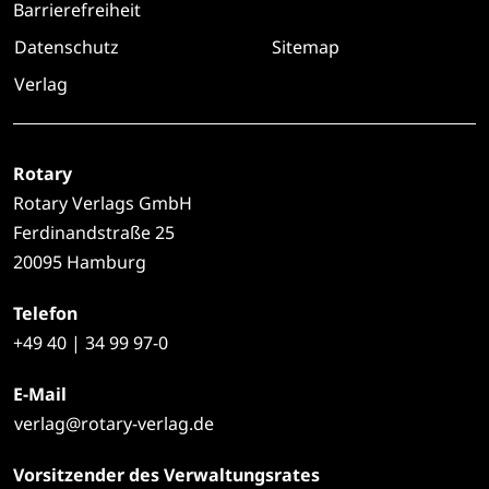
Barrierefreiheit
Datenschutz
Sitemap
Verlag
Rotary
Rotary Verlags GmbH
Ferdinandstraße 25
20095 Hamburg
Telefon
+49
40 | 34 99 97-0
E-Mail
verlag@rotary-verlag.de
Vorsitzender des Verwaltungsrates