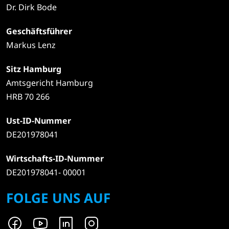
Dr. Dirk Bode
Geschäftsführer
Markus Lenz
Sitz Hamburg
Amtsgericht Hamburg
HRB 70 266
Ust-ID-Nummer
DE201978041
Wirtschafts-ID-Nummer
DE201978041- 00001
FOLGE UNS AUF