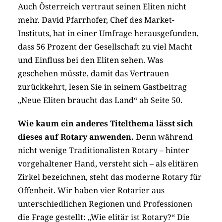
Auch Österreich vertraut seinen Eliten nicht
mehr. David Pfarrhofer, Chef des Market-
Instituts, hat in einer Umfrage herausgefunden,
dass 56 Prozent der Gesellschaft zu viel Macht
und Einfluss bei den Eliten sehen. Was
geschehen müsste, damit das Vertrauen
zurückkehrt, lesen Sie in seinem Gastbeitrag
„Neue Eliten braucht das Land“ ab Seite 50.
Wie kaum ein anderes Titelthema lässt sich
dieses auf Rotary anwenden.
Denn während
nicht wenige Traditionalisten Rotary – hinter
vorgehaltener Hand, versteht sich – als elitären
Zirkel bezeichnen, steht das moderne Rotary für
Offenheit. Wir haben vier Rotarier aus
unterschiedlichen Regionen und Professionen
die Frage gestellt: „Wie elitär ist Rotary?“ Die