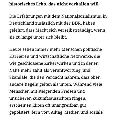
historisches Echo, das nicht verhallen will
Die Erfahrungen mit dem Nationalsozialismus, in
Deutschland zusätzlich mit der DDR, haben
gelehrt, dass Macht sich verselbstständigt, wenn
sie zu ­lange unter sich bleibt.
Heute sehen immer mehr Menschen politische
Karrieren und wirtschaftliche Netzwerke, die
wie geschlossene Zirkel wirken und in denen
Nähe mehr zählt als Verantwortung, und
Skandale, die den Verdacht nähren, dass oben
andere Regeln gelten als unten. Während viele
Menschen mit steigenden Preisen und
unsicheren Zukunftsaussichten ringen,
erscheinen Eliten oft unangreifbar, gut
gepolstert, fern vom Alltag. Medien und soziale