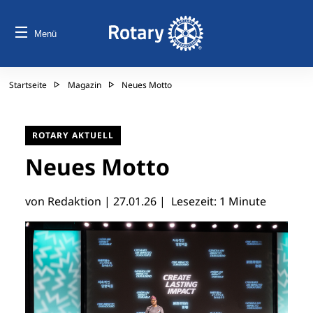
Menü
Startseite
Magazin
Neues Motto
ROTARY AKTUELL
Neues Motto
von Redaktion |
27.01.26
| Lesezeit: 1 Minute