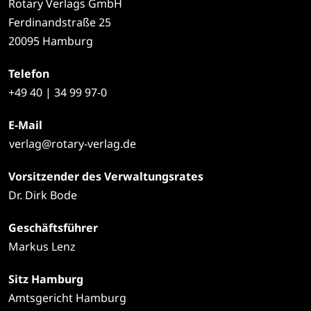
Rotary Verlags GmbH
Ferdinandstraße 25
20095 Hamburg
Telefon
+49
40 | 34 99 97-0
E-Mail
verlag@rotary-verlag.de
Vorsitzender des Verwaltungsrates
Dr. Dirk Bode
Geschäftsführer
Markus Lenz
Sitz Hamburg
Amtsgericht Hamburg