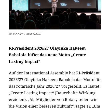
© Monika Lozinska/RI
RI-Präsident 2026/27 Olayinka Hakeem
Babalola lüftet das neue Motto „Create
Lasting Impact”
Auf der International Assembly hat RI-Präsident
2026/27 Olayinka Hakeem Babalola das Motto für
das rotarische Jahr 2026/27 vorgestellt. Es lautet:
„Create Lasting Impact“ (Dauerhafte Wirkung
erzielen). „Als Mitglieder von Rotary teilen wir
die Vision einer besseren Zukunft“, sagte er. „Um