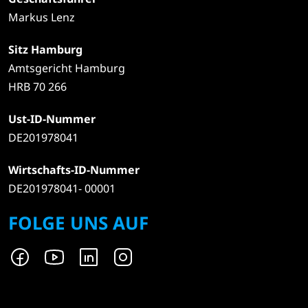
Markus Lenz
Sitz Hamburg
Amtsgericht Hamburg
HRB 70 266
Ust-ID-Nummer
DE201978041
Wirtschafts-ID-Nummer
DE201978041- 00001
FOLGE UNS AUF