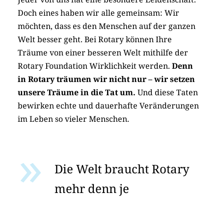
Doch eines haben wir alle gemeinsam: Wir
möchten, dass es den Menschen auf der ganzen
Welt besser geht. Bei Rotary können Ihre
Träume von einer besseren Welt mithilfe der
Rotary Foundation Wirklichkeit werden.
Denn
in Rotary träumen wir nicht nur – wir setzen
unsere Träume in die Tat um.
Und diese Taten
bewirken echte und dauerhafte Veränderungen
im Leben so vieler Menschen.
Die Welt braucht Rotary
mehr denn je