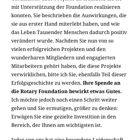
mit Unterstützung der Foundation realisieren
konnten. Sie beschrieben die Auswirkungen, die
sie aus erster Hand miterlebt haben, und wie
das Leben Tausender Menschen dadurch positiv
verändert wurde. Nachdem Sie nun von so
vielen erfolgreichen Projekten und den
wunderbaren Mitgliedern und engagierten
Mitarbeitern gehört haben, die diese Projekte
verwirklichen, bitte ich Sie, ebenfalls Teil dieser
Erfolgsgeschichte zu werden.
Ihre Spende an
die Rotary Foundation bewirkt etwas Gutes.
Ich möchte jedoch noch einen Schritt weiter
gehen und Sie ermutigen, größer zu denken:
Erwägen Sie eine gezielte Investition in den
Bereich, der Ihnen am wichtigsten ist.
Jeder von uns hat eine besondere Leidenschaft.