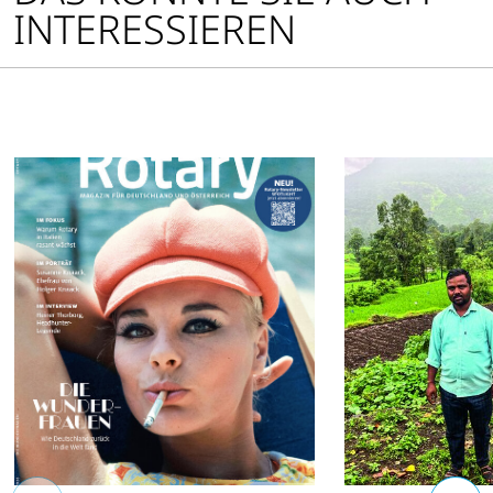
INTERESSIEREN