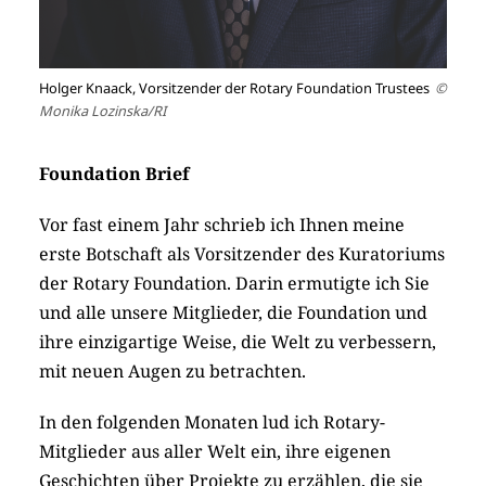
Holger Knaack, Vorsitzender der Rotary Foundation Trustees
©
Monika Lozinska/RI
Foundation Brief
Vor fast einem Jahr schrieb ich Ihnen meine
erste Botschaft als Vorsitzender des Kuratoriums
der Rotary Foundation. Darin ermutigte ich Sie
und alle unsere Mitglieder, die Foundation und
ihre einzigartige Weise, die Welt zu verbessern,
mit neuen Augen zu betrachten.
In den folgenden Monaten lud ich Rotary-
Mitglieder aus aller Welt ein, ihre eigenen
Geschichten über Projekte zu erzählen, die sie