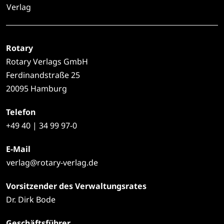
Verlag
Rotary
Rotary Verlags GmbH
Ferdinandstraße 25
20095 Hamburg
Telefon
+49
40 | 34 99 97-0
E-Mail
verlag@rotary-verlag.de
Vorsitzender des Verwaltungsrates
Dr. Dirk Bode
Geschäftsführer