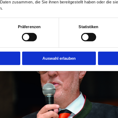
 Daten zusammen, die Sie ihnen bereitgestellt haben oder die s
n.
Präferenzen
Statistiken
Auswahl erlauben