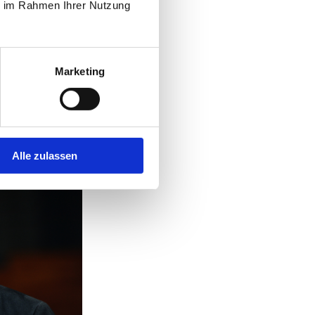
ie im Rahmen Ihrer Nutzung
Marketing
Alle zulassen