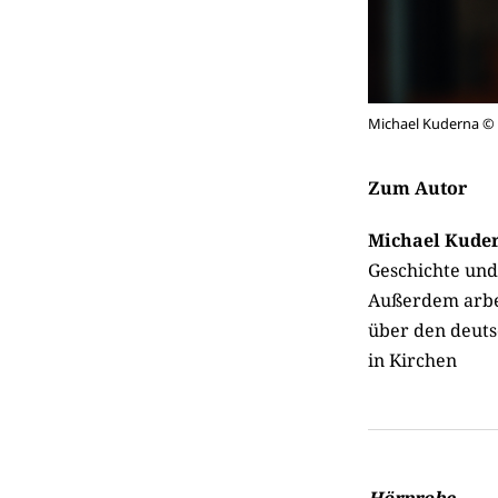
Michael Kuderna © 
Zum Autor
Michael Kuder
Geschichte und
Außerdem arbei
über den deuts
in Kirchen