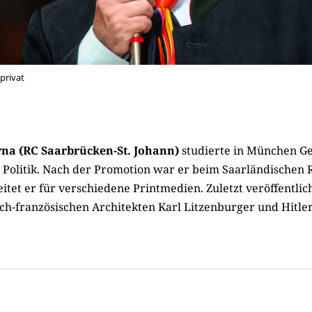
privat
na (RC Saarbrücken-St. Johann)
studierte in München Ge
 Politik. Nach der Promotion war er beim Saarländischen 
tet er für verschiedene Printmedien. Zuletzt veröffentlich
ch-französischen Architekten Karl Litzenburger und Hitle