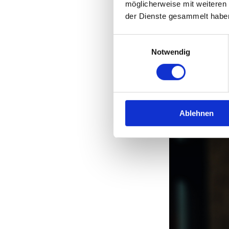
möglicherweise mit weiteren
der Dienste gesammelt habe
Einwilligungsauswahl
Notwendig
Ablehnen