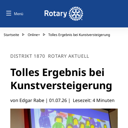
Menü
Startseite
Online+
Tolles Ergebnis bei Kunstversteigerung
DISTRIKT 1870
ROTARY AKTUELL
Tolles Ergebnis bei
Kunstversteigerung
von Edgar Rabe |
01.07.26
| Lesezeit: 4 Minuten