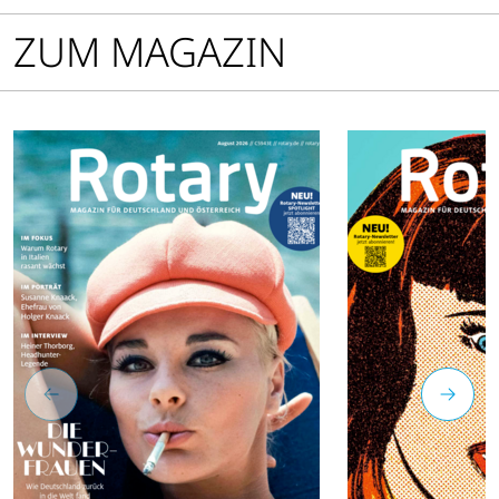
ZUM MAGAZIN