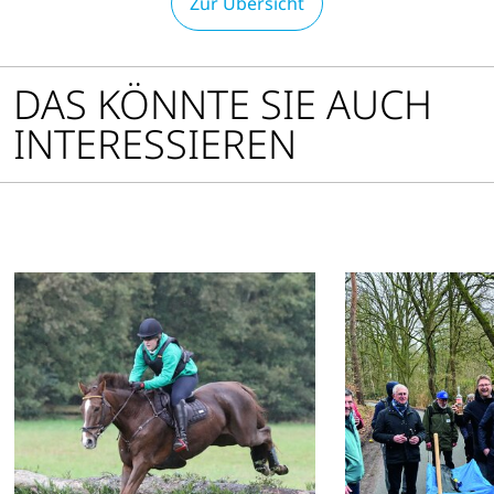
Zur Übersicht
DAS KÖNNTE SIE AUCH
INTERESSIEREN