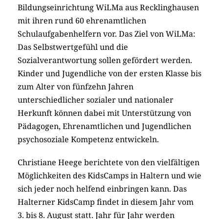
Bildungseinrichtung WiLMa aus Recklinghausen
mit ihren rund 60 ehrenamtlichen
Schulaufgabenhelfern vor. Das Ziel von WiLMa:
Das Selbstwertgefühl und die
Sozialverantwortung sollen gefördert werden.
Kinder und Jugendliche von der ersten Klasse bis
zum Alter von fünfzehn Jahren
unterschiedlicher sozialer und nationaler
Herkunft können dabei mit Unterstützung von
Pädagogen, Ehrenamtlichen und Jugendlichen
psychosoziale Kompetenz entwickeln.
Christiane Heege berichtete von den vielfältigen
Möglichkeiten des KidsCamps in Haltern und wie
sich jeder noch helfend einbringen kann. Das
Halterner KidsCamp findet in diesem Jahr vom
3. bis 8. August statt. Jahr für Jahr werden