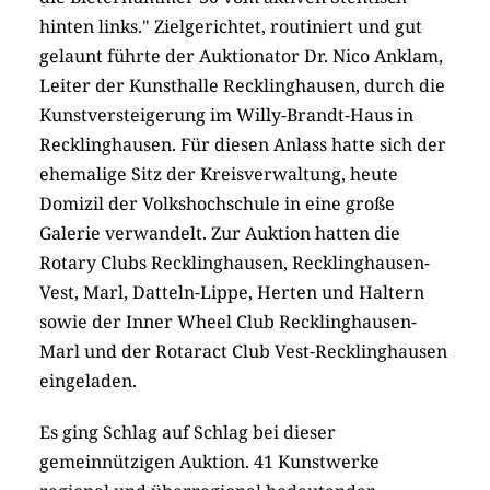
hinten links." Zielgerichtet, routiniert und gut
gelaunt führte der Auktionator Dr. Nico Anklam,
Leiter der Kunsthalle Recklinghausen, durch die
Kunstversteigerung im Willy-Brandt-Haus in
Recklinghausen. Für diesen Anlass hatte sich der
ehemalige Sitz der Kreisverwaltung, heute
Domizil der Volkshochschule in eine große
Galerie verwandelt. Zur Auktion hatten die
Rotary Clubs Recklinghausen, Recklinghausen-
Vest, Marl, Datteln-Lippe, Herten und Haltern
sowie der Inner Wheel Club Recklinghausen-
Marl und der Rotaract Club Vest-Recklinghausen
eingeladen.
Es ging Schlag auf Schlag bei dieser
gemeinnützigen Auktion. 41 Kunstwerke