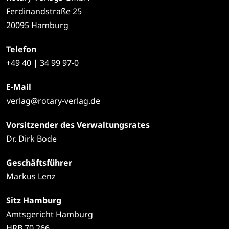
Ferdinandstraße 25
20095 Hamburg
Telefon
+49
40 | 34 99 97-0
E-Mail
verlag@rotary-verlag.de
Vorsitzender des Verwaltungsrates
Dr. Dirk Bode
Geschäftsführer
Markus Lenz
Sitz Hamburg
Amtsgericht Hamburg
HRB 70 266