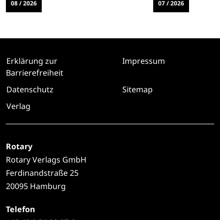
08 / 2026
07 / 2026
Erklärung zur
Impressum
Barrierefreiheit
Datenschutz
Sitemap
Verlag
Rotary
Rotary Verlags GmbH
Ferdinandstraße 25
20095 Hamburg
Telefon