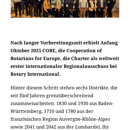
Nach langer Vorbereitungszeit erhielt Anfang
Oktober 2025 CORE, die Cooperation of
Rotarians for Europe, die Charter als weltweit
erster internationaler Regionalausschuss bei
Rotary International.
Hinter diesem Schritt stehen sechs Distrikte, die
seit fünf Jahren grenzüberschreitend
zusammenarbeiten: 1830 und 1930 aus Baden-
Württemberg, 1710 und 1780 aus der
französischen Region Auvergne-Rhône-Alpes
sowie 2041 und 2042 aus der Lombardei. Ihr