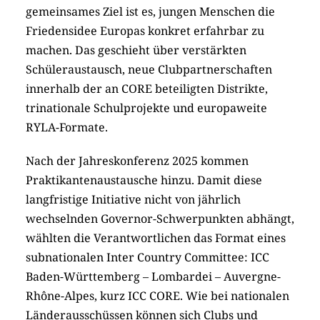
gemeinsames Ziel ist es, jungen Menschen die
Friedensidee Europas konkret erfahrbar zu
machen. Das geschieht über verstärkten
Schüleraustausch, neue Clubpartnerschaften
innerhalb der an CORE beteiligten Distrikte,
trinationale Schulprojekte und europaweite
RYLA-Formate.
Nach der Jahreskonferenz 2025 kommen
Praktikantenaustausche hinzu. Damit diese
langfristige Initiative nicht von jährlich
wechselnden Governor-Schwerpunkten abhängt,
wählten die Verantwortlichen das Format eines
subnationalen Inter Country Committee: ICC
Baden-Württemberg – Lombardei – Auvergne-
Rhône-Alpes, kurz ICC CORE. Wie bei nationalen
Länderausschüssen können sich Clubs und