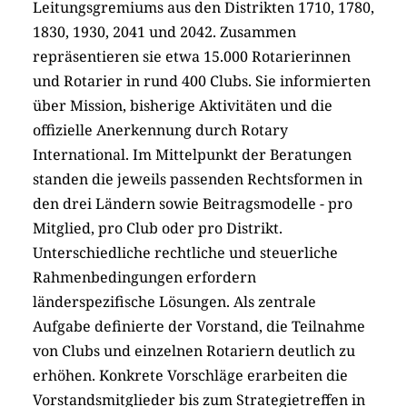
Leitungsgremiums aus den Distrikten 1710, 1780,
1830, 1930, 2041 und 2042. Zusammen
repräsentieren sie etwa 15.000 Rotarierinnen
und Rotarier in rund 400 Clubs. Sie informierten
über Mission, bisherige Aktivitäten und die
offizielle Anerkennung durch Rotary
International. Im Mittelpunkt der Beratungen
standen die jeweils passenden Rechtsformen in
den drei Ländern sowie Beitragsmodelle - pro
Mitglied, pro Club oder pro Distrikt.
Unterschiedliche rechtliche und steuerliche
Rahmenbedingungen erfordern
länderspezifische Lösungen. Als zentrale
Aufgabe definierte der Vorstand, die Teilnahme
von Clubs und einzelnen Rotariern deutlich zu
erhöhen. Konkrete Vorschläge erarbeiten die
Vorstandsmitglieder bis zum Strategietreffen in