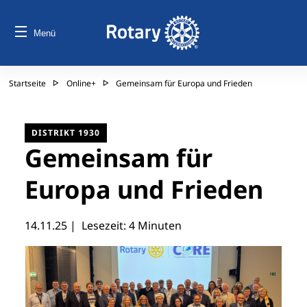
Menü
Startseite
Online+
Gemeinsam für Europa und Frieden
DISTRIKT 1930
Gemeinsam für
Europa und Frieden
14.11.25
| Lesezeit: 4 Minuten