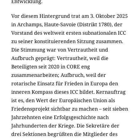
Entwicklung.
Vor diesem Hintergrund trat am 3. Oktober 2025
in Archamps, Haute-Savoie (Distrikt 1780), der
Vorstand des weltweit ersten subnationalen ICC
zu seiner konstituierenden Sitzung zusammen.
Die Stimmung war von Vertrautheit und
Aufbruch geprägt: Vertrautheit, weil die
Beteiligten seit 2020 in CORE eng
zusammenarbeiten; Aufbruch, weil der
rotarische Einsatz für Frieden in Europa den
inneren Kompass dieses ICC bildet. Kernauftrag
ist es, den Wert der Europäischen Union als
Friedensprojekt sichtbar zu machen – seit sieben
Jahrzehnten eine Erfolgsgeschichte nach
Jahrhunderten der Kriege. Die Sekretäre der
drei Sektionen begrüßten die Mitglieder des