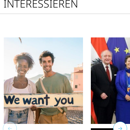
INTERESSIEREN