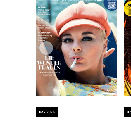
08 / 2026
07