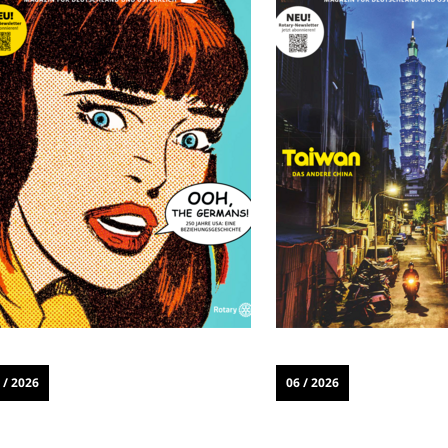
 / 2026
06 / 2026