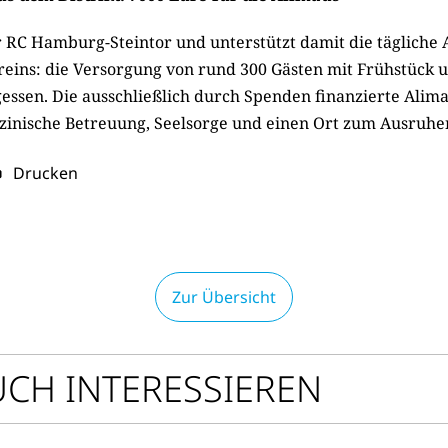
 RC Hamburg-Steintor und unterstützt damit die tägliche 
ins: die Versorgung von rund 300 Gästen mit Frühstück 
ssen. Die ausschließlich durch Spenden finanzierte Alima
zinische Betreuung, Seelsorge und einen Ort zum Ausruhe
Drucken
Zur Übersicht
UCH INTERESSIEREN