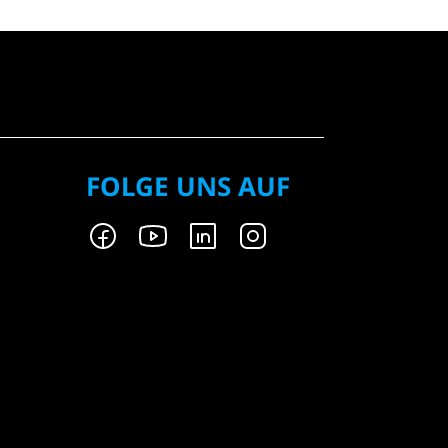
FOLGE UNS AUF