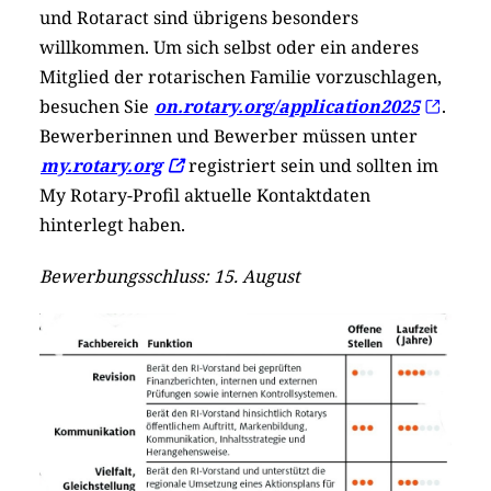
und Rotaract sind übrigens besonders
willkommen. Um sich selbst oder ein anderes
Mitglied der rotarischen Familie vorzuschlagen,
besuchen Sie
on.rotary.org/application2025
.
Bewerberinnen und Bewerber müssen unter
my.rotary.org
registriert sein und sollten im
My Rotary-Profil aktuelle Kontaktdaten
hinterlegt haben.
Bewerbungsschluss: 15. August