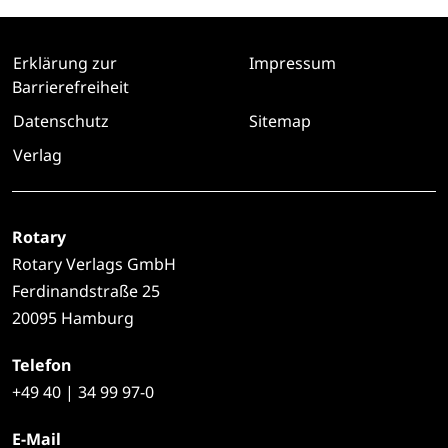
Erklärung zur
Impressum
Barrierefreiheit
Datenschutz
Sitemap
Verlag
Rotary
Rotary Verlags GmbH
Ferdinandstraße 25
20095 Hamburg
Telefon
+49
40 | 34 99 97-0
E-Mail