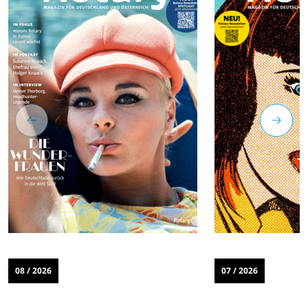
08 / 2026
07 / 2026