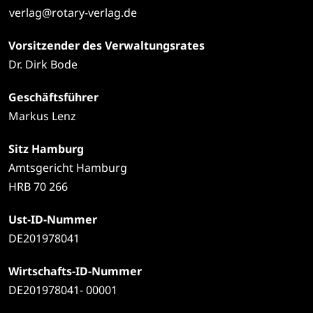
verlag@rotary-verlag.de
Vorsitzender des Verwaltungsrates
Dr. Dirk Bode
Geschäftsführer
Markus Lenz
Sitz Hamburg
Amtsgericht Hamburg
HRB 70 266
Ust-ID-Nummer
DE201978041
Wirtschafts-ID-Nummer
DE201978041- 00001