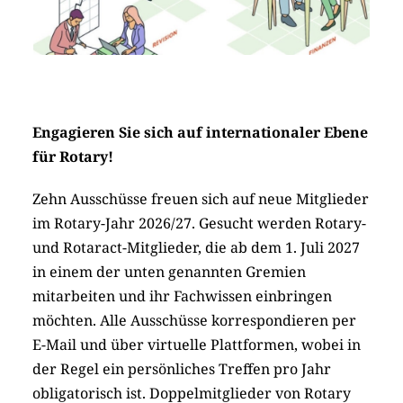
Engagieren Sie sich auf internationaler Ebene
für Rotary!
Zehn Ausschüsse freuen sich auf neue Mitglieder
im Rotary-Jahr 2026/27. Gesucht werden Rotary-
und Rotaract-Mitglieder, die ab dem 1. Juli 2027
in einem der unten genannten Gremien
mitarbeiten und ihr Fachwissen einbringen
möchten. Alle Ausschüsse korrespondieren per
E-Mail und über virtuelle Plattformen, wobei in
der Regel ein persönliches Treffen pro Jahr
obligatorisch ist. Doppelmitglieder von Rotary