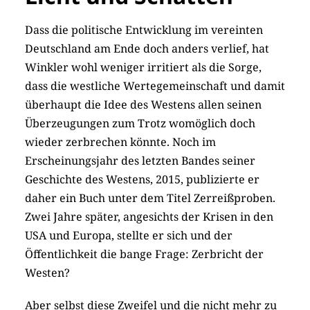
Dass die politische Entwicklung im vereinten
Deutschland am Ende doch anders verlief, hat
Winkler wohl weniger irritiert als die Sorge,
dass die westliche Wertegemeinschaft und damit
überhaupt die Idee des Westens allen seinen
Überzeugungen zum Trotz womöglich doch
wieder zerbrechen könnte. Noch im
Erscheinungsjahr des letzten Bandes seiner
Geschichte des Westens, 2015, publizierte er
daher ein Buch unter dem Titel Zerreißproben.
Zwei Jahre später, angesichts der Krisen in den
USA und Europa, stellte er sich und der
Öffentlichkeit die bange Frage: Zerbricht der
Westen?
Aber selbst diese Zweifel und die nicht mehr zu