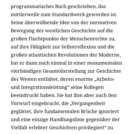
programmatisches Buch geschrieben, das
mittlerweile zum Standardwerk geworden ist.
Seine überwölbende Idee von der normativen
Bewegung der westlichen Geschichte auf die
großen Fluchtpunkte der Menschenrechte zu,
auf ihre Fähigkeit zur Selbstreflexion und die
großen atlantischen Revolutionen der Moderne,
hat er dann noch einmal in einer monumentalen
vierbändigen Gesamtdarstellung zur Geschichte
des Westen entfaltet, deren enorme „Arbeits-
und Integrationsleistung“ seine Kollegen
beeindruckt haben. Sie hat ihm aber auch den
Vorwurf eingebracht, die „Vergangenheit
geglättet, ihre fundamentalen Brüche ignoriert
und eine einzige Handlungslinie gegenüber der
Vielfalt erlebter Geschichten privilegiert“ zu