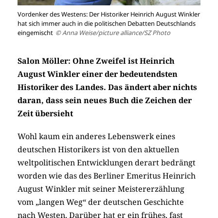
Vordenker des Westens: Der Historiker Heinrich August Winkler
hat sich immer auch in die politischen Debatten Deutschlands
eingemischt
© Anna Weise/picture alliance/SZ Photo
Salon Möller: Ohne Zweifel ist Heinrich
August Winkler einer der bedeutendsten
Historiker des Landes. Das ändert aber nichts
daran, dass sein neues Buch die Zeichen der
Zeit übersieht
Wohl kaum ein anderes Lebenswerk eines
deutschen Historikers ist von den aktuellen
weltpolitischen Entwicklungen derart bedrängt
worden wie das des Berliner Emeritus Heinrich
August Winkler mit seiner Meistererzählung
vom „langen Weg“ der deutschen Geschichte
nach Westen. Darüber hat er ein frühes, fast