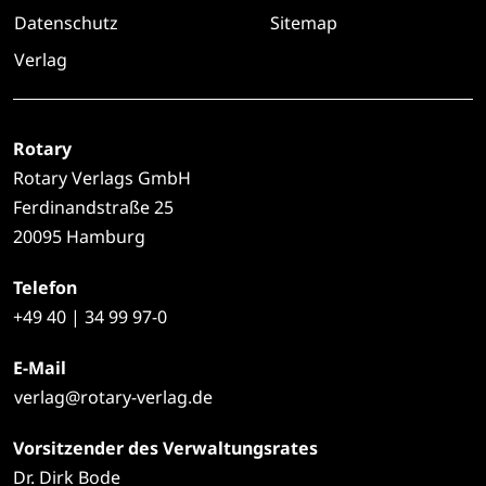
Datenschutz
Sitemap
Verlag
Rotary
Rotary Verlags GmbH
Ferdinandstraße 25
20095 Hamburg
Telefon
+49
40 | 34 99 97-0
E-Mail
verlag@rotary-verlag.de
Vorsitzender des Verwaltungsrates
Dr. Dirk Bode