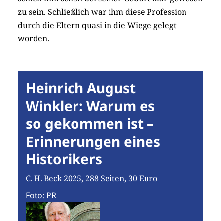
zu sein. Schließlich war ihm diese Profession
durch die Eltern quasi in die Wiege gelegt
worden.
Heinrich August
Winkler: Warum es
so gekommen ist –
Erinnerungen eines
Historikers
C. H. Beck 2025, 288 Seiten, 30 Euro
Foto: PR