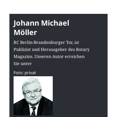
Johann Michael
Möller
RC Berlin-Brandenburger Tor, ist
Publizist und Herausgeber des Rotary
Magazins. Unseren Autor erreichen
Sie unter
Foto: privat