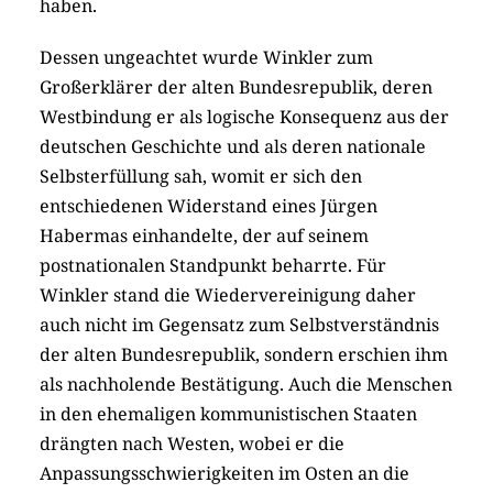
haben.
Dessen ungeachtet wurde Winkler zum
Großerklärer der alten Bundesrepublik, deren
Westbindung er als logische Konsequenz aus der
deutschen Geschichte und als deren nationale
Selbsterfüllung sah, womit er sich den
entschiedenen Widerstand eines Jürgen
Habermas einhandelte, der auf seinem
postnationalen Standpunkt beharrte. Für
Winkler stand die Wiedervereinigung daher
auch nicht im Gegensatz zum Selbstverständnis
der alten Bundesrepublik, sondern erschien ihm
als nachholende Bestätigung. Auch die Menschen
in den ehemaligen kommunistischen Staaten
drängten nach Westen, wobei er die
Anpassungsschwierigkeiten im Osten an die