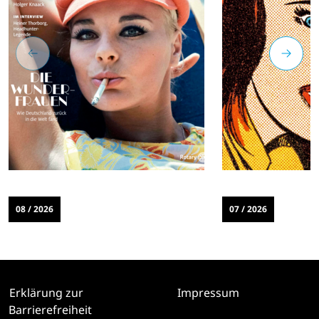
08 / 2026
07 / 2026
Erklärung zur
Impressum
Barrierefreiheit