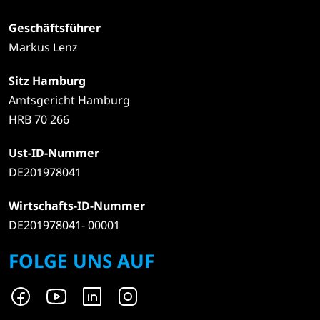
Geschäftsführer
Markus Lenz
Sitz Hamburg
Amtsgericht Hamburg
HRB 70 266
Ust-ID-Nummer
DE201978041
Wirtschafts-ID-Nummer
DE201978041- 00001
FOLGE UNS AUF