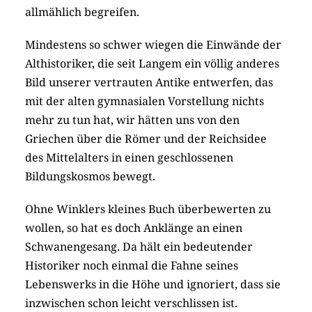
allmählich begreifen.
Mindestens so schwer wiegen die Einwände der
Althistoriker, die seit Langem ein völlig anderes
Bild unserer vertrauten Antike entwerfen, das
mit der alten gymnasialen Vorstellung nichts
mehr zu tun hat, wir hätten uns von den
Griechen über die Römer und der Reichsidee
des Mittelalters in einen geschlossenen
Bildungskosmos bewegt.
Ohne Winklers kleines Buch überbewerten zu
wollen, so hat es doch Anklänge an einen
Schwanengesang. Da hält ein bedeutender
Historiker noch einmal die Fahne seines
Lebenswerks in die Höhe und ignoriert, dass sie
inzwischen schon leicht verschlissen ist.