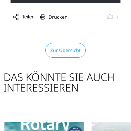
Drucken
Teilen
0
Sharing
Optionen
öffnen
Zur Übersicht
DAS KÖNNTE SIE AUCH
INTERESSIEREN