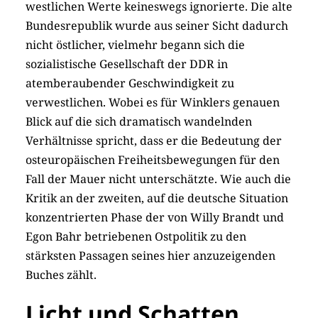
westlichen Werte keineswegs ignorierte. Die alte
Bundesrepublik wurde aus seiner Sicht dadurch
nicht östlicher, vielmehr begann sich die
sozialistische Gesellschaft der DDR in
atemberaubender Geschwindigkeit zu
verwestlichen. Wobei es für Winklers genauen
Blick auf die sich dramatisch wandelnden
Verhältnisse spricht, dass er die Bedeutung der
osteuropäischen Freiheitsbewegungen für den
Fall der Mauer nicht unterschätzte. Wie auch die
Kritik an der zweiten, auf die deutsche Situation
konzentrierten Phase der von Willy Brandt und
Egon Bahr betriebenen Ostpolitik zu den
stärksten Passagen seines hier anzuzeigenden
Buches zählt.
Licht und Schatten