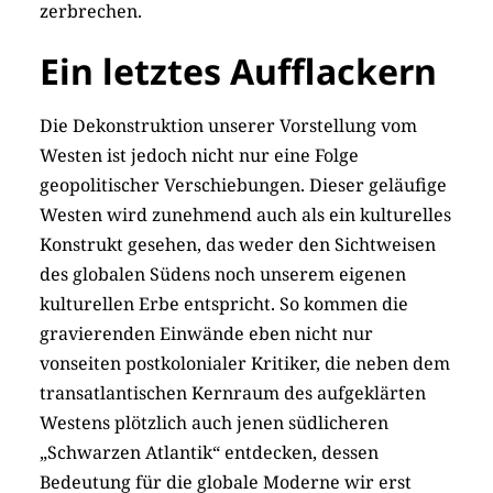
zerbrechen.
Ein letztes Aufflackern
Die Dekonstruktion unserer Vorstellung vom
Westen ist jedoch nicht nur eine Folge
geopolitischer Verschiebungen. Dieser geläufige
Westen wird zunehmend auch als ein kulturelles
Konstrukt gesehen, das weder den Sichtweisen
des globalen Südens noch unserem eigenen
kulturellen Erbe entspricht. So kommen die
gravierenden Einwände eben nicht nur
vonseiten postkolonialer Kritiker, die neben dem
transatlantischen Kernraum des aufgeklärten
Westens plötzlich auch jenen südlicheren
„Schwarzen Atlantik“ entdecken, dessen
Bedeutung für die globale Moderne wir erst