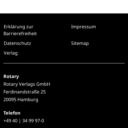
Erklärung zur
Impressum
Barrierefreiheit
Datenschutz
Sitemap
Verlag
Rotary
Rotary Verlags GmbH
Ferdinandstraße 25
20095 Hamburg
Telefon
+49
40 | 34 99 97-0