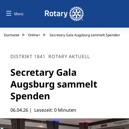
Menü
Startseite
Online+
Secretary Gala Augsburg sammelt Spenden
DISTRIKT 1841
ROTARY AKTUELL
Secretary Gala
Augsburg sammelt
Spenden
06.04.26
| Lesezeit: 0 Minuten