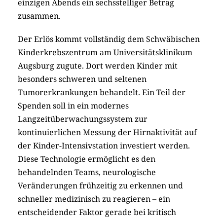
einzigen Abends ein sechsstelliger Betrag
zusammen.
Der Erlös kommt vollständig dem Schwäbischen
Kinderkrebszentrum am Universitätsklinikum
Augsburg zugute. Dort werden Kinder mit
besonders schweren und seltenen
Tumorerkrankungen behandelt. Ein Teil der
Spenden soll in ein modernes
Langzeitüberwachungssystem zur
kontinuierlichen Messung der Hirnaktivität auf
der Kinder-Intensivstation investiert werden.
Diese Technologie ermöglicht es den
behandelnden Teams, neurologische
Veränderungen frühzeitig zu erkennen und
schneller medizinisch zu reagieren – ein
entscheidender Faktor gerade bei kritisch