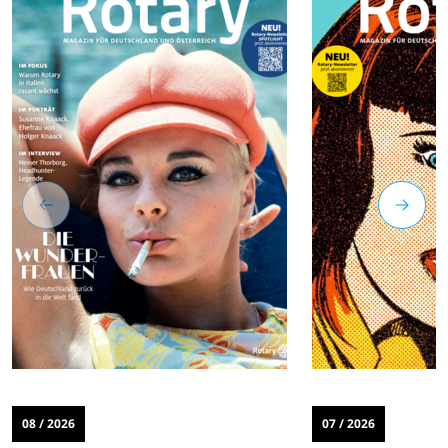
08 / 2026
07 / 2026