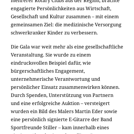
mehrerer Rotary Clubs aus der Region, brachte
engagierte Persönlichkeiten aus Wirtschaft,
Gesellschaft und Kultur zusammen – mit einem
gemeinsamen Ziel: die medizinische Versorgung
schwerkranker Kinder zu verbessern.
Die Gala war weit mehr als eine gesellschaftliche
Veranstaltung. Sie wurde zu einem
eindrucksvollen Beispiel dafür, wie
bürgerschaftliches Engagement,
unternehmerische Verantwortung und
persönlicher Einsatz zusammenwirken können.
Durch Spenden, Unterstützung von Partnern
und eine erfolgreiche Auktion – versteigert
wurden ein Bild des Malers Martin Eder sowie
eine persönlich signierte E-Gitarre der Band
Sportfreunde Stiller – kam innerhalb eines