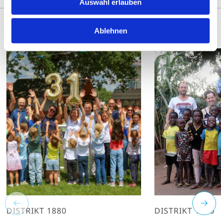
Auswahl erlauben
Ablehnen
DISTRIKT 1880
DISTRIKT 1930