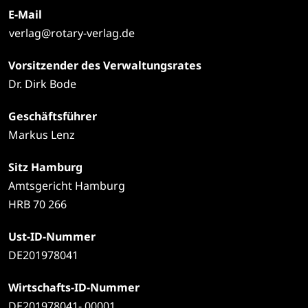
E-Mail
verlag@rotary-verlag.de
Vorsitzender des Verwaltungsrates
Dr. Dirk Bode
Geschäftsführer
Markus Lenz
Sitz Hamburg
Amtsgericht Hamburg
HRB 70 266
Ust-ID-Nummer
DE201978041
Wirtschafts-ID-Nummer
DE201978041- 00001