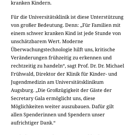
kranken Kindern.
Für die Universitätsklinik ist diese Unterstützung
von großer Bedeutung. Denn: „Für Familien mit
einem schwer kranken Kind ist jede Stunde von
unschätzbarem Wert. Moderne
Überwachungstechnologie hilft uns, kritische
Veränderungen frühzeitig zu erkennen und
rechtzeitig zu handeln“, sagt Prof. Dr. Dr. Michael
Frühwald, Direktor der Klinik für Kinder- und
Jugendmedizin am Universitätsklinikum
Augsburg. „Die Großzügigkeit der Gäste der
Secretary Gala ermöglicht uns, diese
Möglichkeiten weiter auszubauen. Dafür gilt
allen Spenderinnen und Spendern unser
aufrichtiger Dank.“