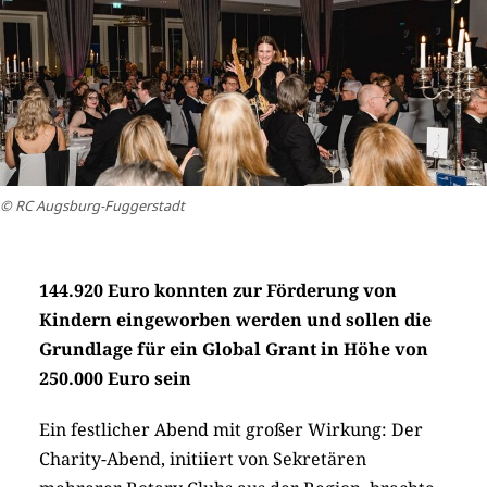
© RC Augsburg-Fuggerstadt
144.920 Euro konnten zur Förderung von
Kindern eingeworben werden und sollen die
Grundlage für ein Global Grant in Höhe von
250.000 Euro sein
Ein festlicher Abend mit großer Wirkung: Der
Charity-Abend, initiiert von Sekretären