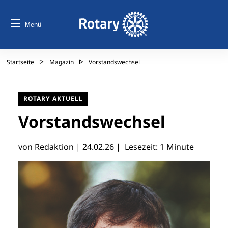
Menü
Startseite
Magazin
Vorstandswechsel
ROTARY AKTUELL
Vorstandswechsel
von Redaktion |
24.02.26
| Lesezeit: 1 Minute