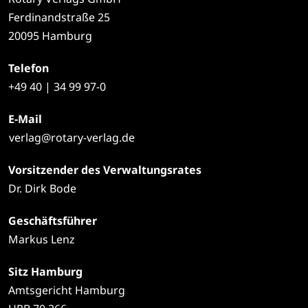
Ferdinandstraße 25
20095 Hamburg
Telefon
+49
40 | 34 99 97-0
E-Mail
verlag@rotary-verlag.de
Vorsitzender des Verwaltungsrates
Dr. Dirk Bode
Geschäftsführer
Markus Lenz
Sitz Hamburg
Amtsgericht Hamburg