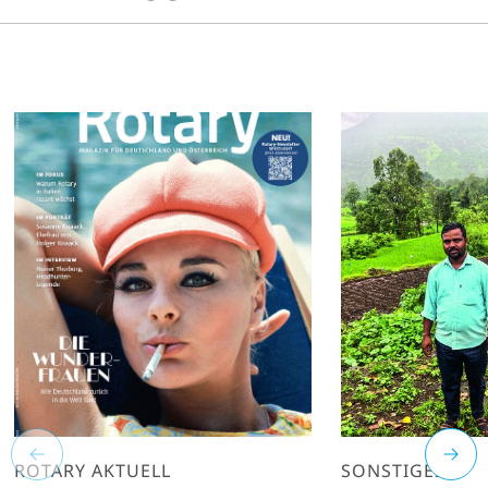
ROTARY AKTUELL
SONSTIGES