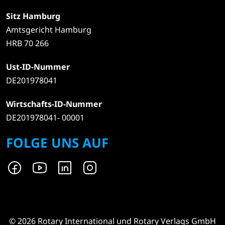
Sitz Hamburg
Amtsgericht Hamburg
HRB 70 266
Ust-ID-Nummer
DE201978041
Wirtschafts-ID-Nummer
DE201978041- 00001
FOLGE UNS AUF
© 2026 Rotary International und Rotary Verlags GmbH