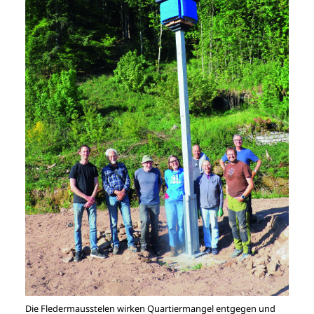
Die Fledermausstelen wirken Quartiermangel entgegen und