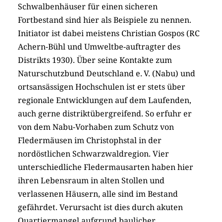
Schwalbenhäuser für einen sicheren
Fortbestand sind hier als Beispiele zu nennen.
Initiator ist dabei meistens Christian Gospos (RC
Achern-Bühl und Umweltbe-auftragter des
Distrikts 1930). Über seine Kontakte zum
Naturschutzbund Deutschland e. V. (Nabu) und
ortsansässigen Hochschulen ist er stets über
regionale Entwicklungen auf dem Laufenden,
auch gerne distriktübergreifend. So erfuhr er
von dem Nabu-Vorhaben zum Schutz von
Fledermäusen im Christophstal in der
nordöstlichen Schwarzwaldregion. Vier
unterschiedliche Fledermausarten haben hier
ihren Lebensraum in alten Stollen und
verlassenen Häusern, alle sind im Bestand
gefährdet. Verursacht ist dies durch akuten
Quartiermangel aufgrund baulicher