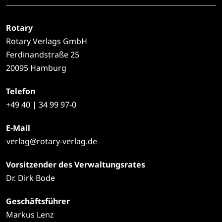
Rotary
Rotary Verlags GmbH
Ferdinandstraße 25
20095 Hamburg
Telefon
+49
40 | 34 99 97-0
E-Mail
verlag@rotary-verlag.de
Vorsitzender des Verwaltungsrates
Dr. Dirk Bode
Geschäftsführer
Markus Lenz