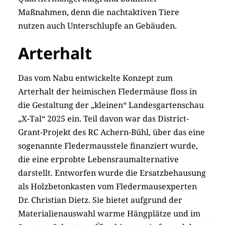
Maßnahmen, denn die nachtaktiven Tiere
nutzen auch Unterschlupfe an Gebäuden.
Arterhalt
Das vom Nabu entwickelte Konzept zum
Arterhalt der heimischen Fledermäuse floss in
die Gestaltung der „kleinen“ Landesgartenschau
„X-Tal“ 2025 ein. Teil davon war das District-
Grant-Projekt des RC Achern-Bühl, über das eine
sogenannte Fledermausstele finanziert wurde,
die eine erprobte Lebensraumalternative
darstellt. Entworfen wurde die Ersatzbehausung
als Holzbetonkasten vom Fledermausexperten
Dr. Christian Dietz. Sie bietet aufgrund der
Materialienauswahl warme Hängplätze und im