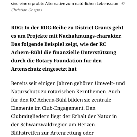
sind eine erprobte Alternative zum natürlichen Lebensraum
©
Christian Gospos
RDG: In der RDG-Reihe zu District Grants geht
es um Projekte mit Nachahmungs-charakter.
Das folgende Beispiel zeigt, wie der RC
Achern-Bühl die finanzielle Unterstützung
durch die Rotary Foundation für den
Artenschutz eingesetzt hat
Bereits seit einigen Jahren gehören Umwelt- und
Naturschutz zu rotarischen Kernthemen. Auch
für den RC Achern-Bühl bilden sie zentrale
Elemente im Club-Engagement. Den
Clubmitgliedern liegt der Erhalt der Natur in
der Schwarzwaldregion am Herzen.
Blühstreifen zur Artenrettung oder