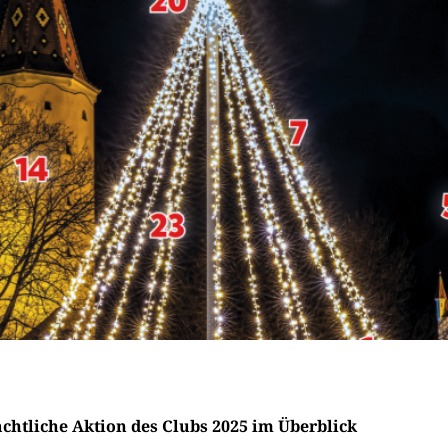
chtliche Aktion des Clubs 2025 im Überblick