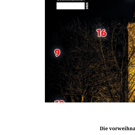
Die vorweihna