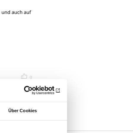
) und auch auf
0
Über Cookies