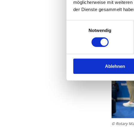
möglicherweise mit weiteren
der Dienste gesammelt habe
Einwilligungsauswahl
Notwendig
Ablehnen
© Rotary Ma