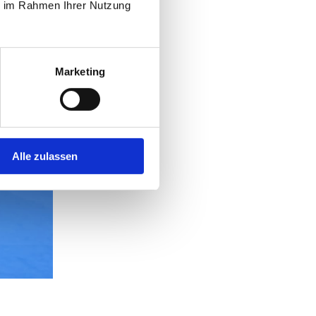
ie im Rahmen Ihrer Nutzung
Marketing
Alle zulassen