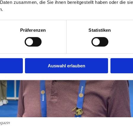
 Daten zusammen, die Sie ihnen bereitgestellt haben oder die s
n.
Präferenzen
Statistiken
Auswahl erlauben
gazin