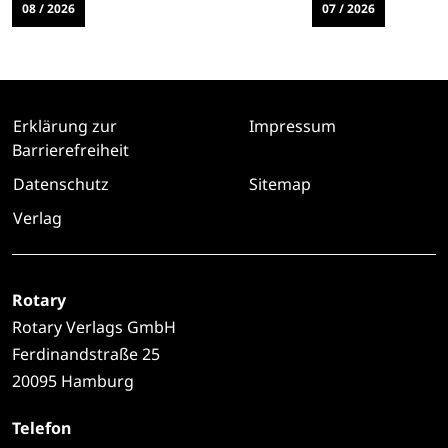
08 / 2026
07 / 2026
Erklärung zur
Impressum
Barrierefreiheit
Datenschutz
Sitemap
Verlag
Rotary
Rotary Verlags GmbH
Ferdinandstraße 25
20095 Hamburg
Telefon