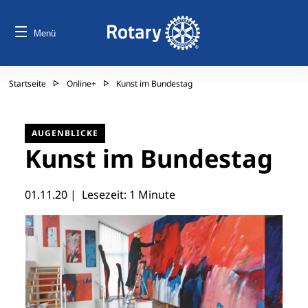
Menü
Startseite
Online+
Kunst im Bundestag
AUGENBLICKE
Kunst im Bundestag
01.11.20
| Lesezeit: 1 Minute