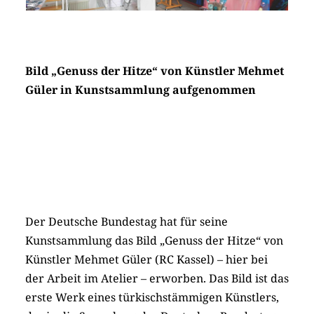
Bild „Genuss der Hitze“ von Künstler Mehmet
Güler in Kunstsammlung aufgenommen
Der Deutsche Bundestag hat für seine
Kunstsammlung das Bild „Genuss der Hitze“ von
Künstler Mehmet Güler (RC Kassel) – hier bei
der Arbeit im Atelier – erworben. Das Bild ist das
erste Werk eines türkischstämmigen Künstlers,