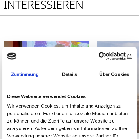
INTERESSIEREN
Zustimmung
Details
Über Cookies
Diese Webseite verwendet Cookies
Wir verwenden Cookies, um Inhalte und Anzeigen zu
personalisieren, Funktionen für soziale Medien anbieten
zu können und die Zugriffe auf unsere Website zu
analysieren. Außerdem geben wir Informationen zu Ihrer
Verwendung unserer Website an unsere Partner für