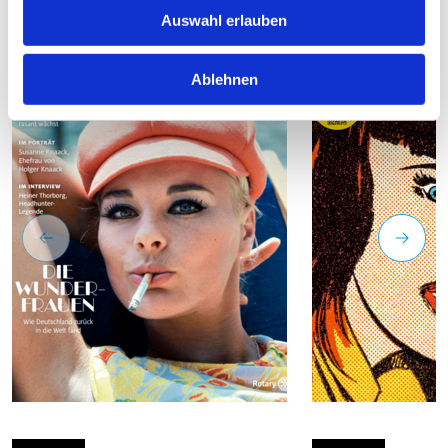
Auswahl erlauben
Ablehnen