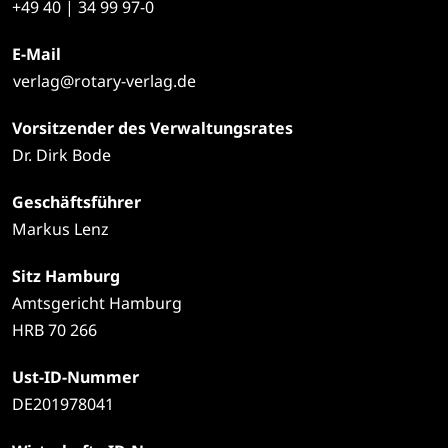
+49
40 | 34 99 97-0
E-Mail
verlag@rotary-verlag.de
Vorsitzender des Verwaltungsrates
Dr. Dirk Bode
Geschäftsführer
Markus Lenz
Sitz Hamburg
Amtsgericht Hamburg
HRB 70 266
Ust-ID-Nummer
DE201978041