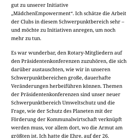
gut zu unserer Initiative
„MädchenEmpowerment“. Ich schätze die Arbeit
der Clubs in diesem Schwerpunktbereich sehr –
und möchte zu Initiativen anregen, um noch
mehr zu tun.
Es war wunderbar, den Rotary-Mitgliedern auf
den Präsidentenkonferenzen zuzuhören, die sich
darüber austauschten, wie wir in unseren
Schwerpunktbereichen große, dauerhafte
Veränderungen herbeiführen können. Themen
der Präsidentenkonferenzen sind unser neuer
Schwerpunktbereich Umweltschutz und die
Frage, wie der Schutz des Planeten mit der
Förderung der Kommunalwirtschaft verknüpft
werden muss, vor allem dort, wo die Armut am
größten ist. Ich hatte die Ehre, auf der 26.