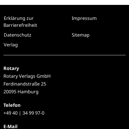
Erklärung zur
Impressum
Barrierefreiheit
Datenschutz
Sitemap
Verlag
Rotary
Rotary Verlags GmbH
Ferdinandstraße 25
20095 Hamburg
Telefon
+49
40 | 34 99 97-0
E-Mail