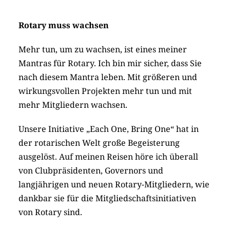
Rotary muss wachsen
Mehr tun, um zu wachsen, ist eines meiner
Mantras für Rotary. Ich bin mir sicher, dass Sie
nach diesem Mantra leben. Mit größeren und
wirkungsvollen Projekten mehr tun und mit
mehr Mitgliedern wachsen.
Unsere Initiative „Each One, Bring One“ hat in
der rotarischen Welt große Begeisterung
ausgelöst. Auf meinen Reisen höre ich überall
von Clubpräsidenten, Governors und
langjährigen und neuen Rotary-Mitgliedern, wie
dankbar sie für die Mitgliedschaftsinitiativen
von Rotary sind.