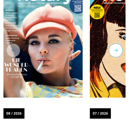
08 / 2026
07 / 2026