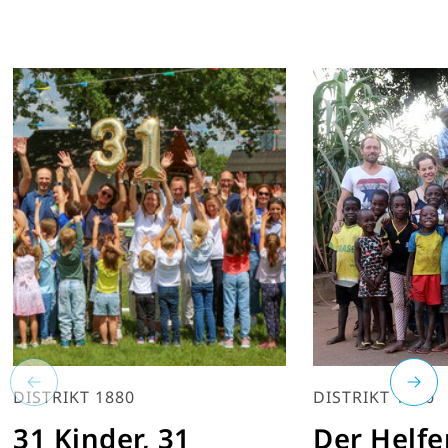
DISTRIKT 1880
DISTRIKT 1930
31 Kinder, 31
Der Helfe