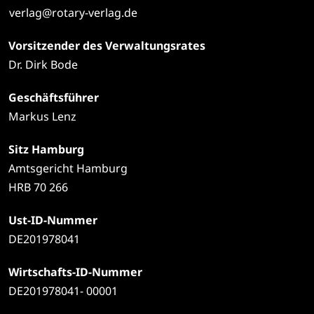
verlag@rotary-verlag.de
Vorsitzender des Verwaltungsrates
Dr. Dirk Bode
Geschäftsführer
Markus Lenz
Sitz Hamburg
Amtsgericht Hamburg
HRB 70 266
Ust-ID-Nummer
DE201978041
Wirtschafts-ID-Nummer
DE201978041- 00001