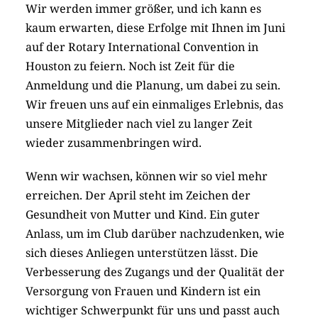
Wir werden immer größer, und ich kann es
kaum erwarten, diese Erfolge mit Ihnen im Juni
auf der Rotary International Convention in
Houston zu feiern. Noch ist Zeit für die
Anmeldung und die Planung, um dabei zu sein.
Wir freuen uns auf ein einmaliges Erlebnis, das
unsere Mitglieder nach viel zu langer Zeit
wieder zusammenbringen wird.
Wenn wir wachsen, können wir so viel mehr
erreichen. Der April steht im Zeichen der
Gesundheit von Mutter und Kind. Ein guter
Anlass, um im Club darüber nachzudenken, wie
sich dieses Anliegen unterstützen lässt. Die
Verbesserung des Zugangs und der Qualität der
Versorgung von Frauen und Kindern ist ein
wichtiger Schwerpunkt für uns und passt auch