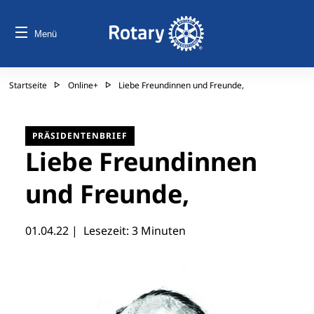
Menü
Startseite
Online+
Liebe Freundinnen und Freunde,
PRÄSIDENTENBRIEF
Liebe Freundinnen
und Freunde,
01.04.22
| Lesezeit: 3 Minuten