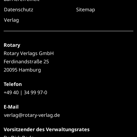
Datenschutz
Sitemap
Verlag
Rotary
Rotary Verlags GmbH
Ferdinandstraße 25
20095 Hamburg
Telefon
+49
40 | 34 99 97-0
E-Mail
verlag@rotary-verlag.de
Vorsitzender des Verwaltungsrates