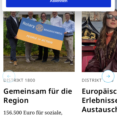
Ablehnen
DISTRIKT 1800
DISTRIKT 1800
Gemeinsam für die
Europäisc
Region
Erlebniss
Austausc
156.500 Euro für soziale,