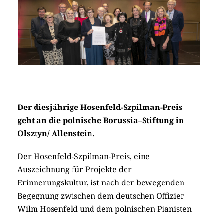
Der diesjährige Hosenfeld-Szpilman-Preis
geht an die polnische Borussia–Stiftung in
Olsztyn/ Allenstein.
Der Hosenfeld-Szpilman-Preis, eine
Auszeichnung für Projekte der
Erinnerungskultur, ist nach der bewegenden
Begegnung zwischen dem deutschen Offizier
Wilm Hosenfeld und dem polnischen Pianisten