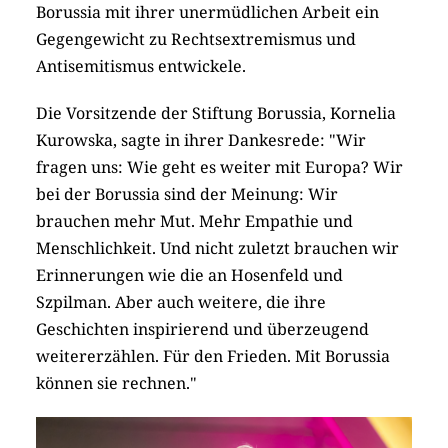
Borussia mit ihrer unermüdlichen Arbeit ein
Gegengewicht zu Rechtsextremismus und
Antisemitismus entwickele.
Die Vorsitzende der Stiftung Borussia, Kornelia
Kurowska, sagte in ihrer Dankesrede: "Wir
fragen uns: Wie geht es weiter mit Europa? Wir
bei der Borussia sind der Meinung: Wir
brauchen mehr Mut. Mehr Empathie und
Menschlichkeit. Und nicht zuletzt brauchen wir
Erinnerungen wie die an Hosenfeld und
Szpilman. Aber auch weitere, die ihre
Geschichten inspirierend und überzeugend
weitererzählen. Für den Frieden. Mit Borussia
können sie rechnen."