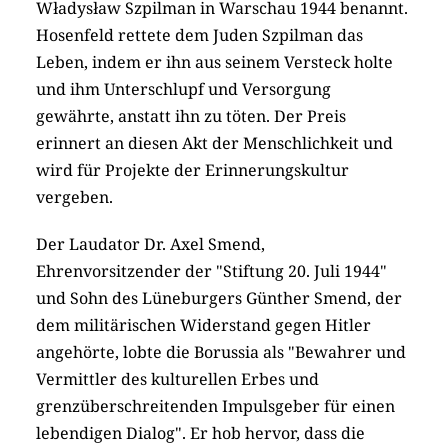
Władysław Szpilman in Warschau 1944 benannt.
Hosenfeld rettete dem Juden Szpilman das
Leben, indem er ihn aus seinem Versteck holte
und ihm Unterschlupf und Versorgung
gewährte, anstatt ihn zu töten. Der Preis
erinnert an diesen Akt der Menschlichkeit und
wird für Projekte der Erinnerungskultur
vergeben.
Der Laudator Dr. Axel Smend,
Ehrenvorsitzender der "Stiftung 20. Juli 1944"
und Sohn des Lüneburgers Günther Smend, der
dem militärischen Widerstand gegen Hitler
angehörte, lobte die Borussia als "Bewahrer und
Vermittler des kulturellen Erbes und
grenzüberschreitenden Impulsgeber für einen
lebendigen Dialog". Er hob hervor, dass die