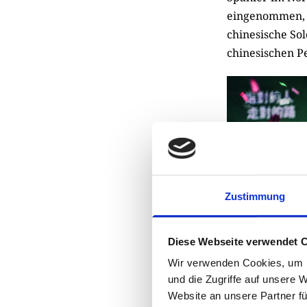
eingenommen, b
chinesische So
chinesischen P
Zustimmung
Diese Webseite verwendet 
Wir verwenden Cookies, um I
und die Zugriffe auf unsere 
Website an unsere Partner fü