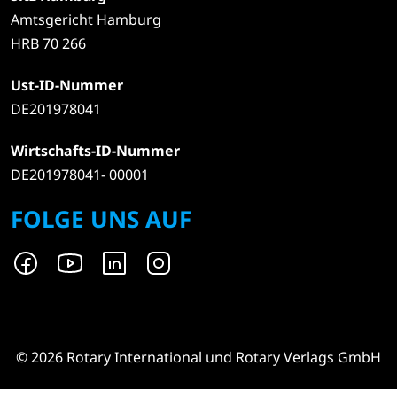
Amtsgericht Hamburg
HRB 70 266
Ust-ID-Nummer
DE201978041
Wirtschafts-ID-Nummer
DE201978041- 00001
FOLGE UNS AUF
© 2026 Rotary International und Rotary Verlags GmbH