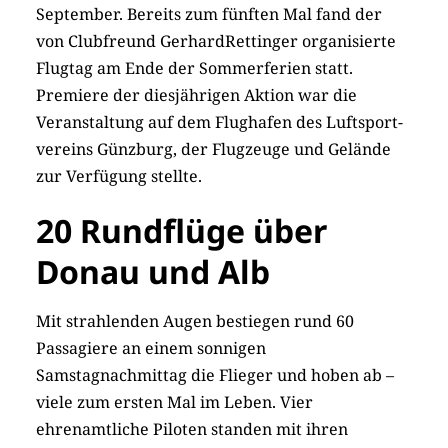
September. Bereits zum fünften Mal fand der
von Clubfreund GerhardRettinger organisierte
Flugtag am Ende der Sommerferien statt.
Premiere der diesjährigen Aktion war die
Veranstaltung auf dem Flughafen des Luftsport-
vereins Günzburg, der Flugzeuge und Gelände
zur Verfügung stellte.
20 Rundflüge über
Donau und Alb
Mit strahlenden Augen bestiegen rund 60
Passagiere an einem sonnigen
Samstagnachmittag die Flieger und hoben ab –
viele zum ersten Mal im Leben. Vier
ehrenamtliche Piloten standen mit ihren