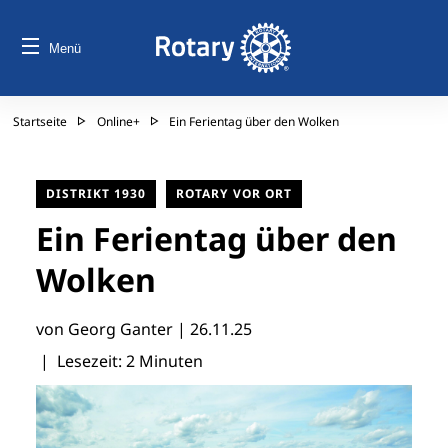
Menü
Startseite
Online+
Ein Ferientag über den Wolken
DISTRIKT 1930
ROTARY VOR ORT
Ein Ferientag über den
Wolken
von Georg Ganter |
26.11.25
| Lesezeit: 2 Minuten