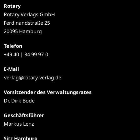
Rotary
Rotary Verlags GmbH
Ferdinandstraße 25
20095 Hamburg
Telefon
+49
40 | 34 99 97-0
E-Mail
verlag@rotary-verlag.de
Vorsitzender des Verwaltungsrates
Dr. Dirk Bode
Geschäftsführer
Markus Lenz
Sitz Hamburg