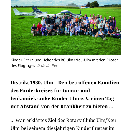
Kinder, Eltern und Helfer des RC Ulm / Neu-Ulm mit den Piloten
des Flugtages
© Kevin Pelz
Distrikt 1930: Ulm – Den betroffenen Familien
des Förderkreises für tumor- und
leukämiekranke Kinder Ulm e. V. einen Tag
mit Abstand von der Krankheit zu bieten …
… war erklärtes Ziel des Rotary Clubs Ulm/Neu-
Ulm bei ­seinem diesjährigen Kinderflugtag im