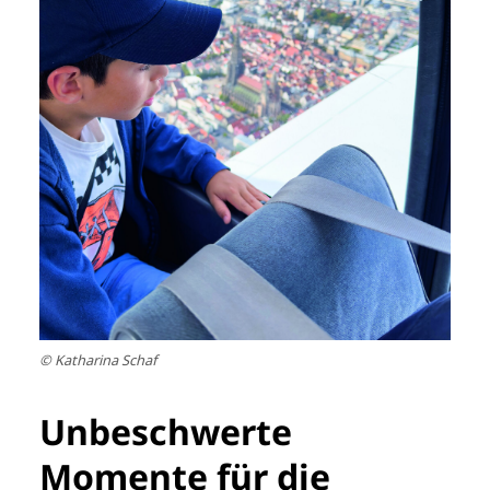
© Katharina Schaf
Unbeschwerte
Momente für die