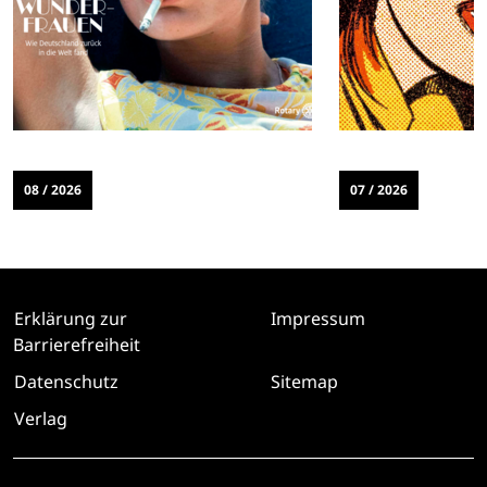
08 / 2026
07 / 2026
Erklärung zur
Impressum
Barrierefreiheit
Datenschutz
Sitemap
Verlag