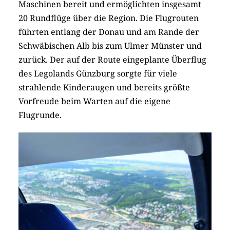
Maschinen bereit und ermöglichten insgesamt
20 Rundflüge über die Region. Die Flugrouten
führten ­entlang der Donau und am Rande der
Schwäbischen Alb bis zum Ulmer Münster und
zurück. Der auf der Route eingeplante Überflug
des Legolands Günzburg ­sorgte für viele
strahlende Kinderaugen und bereits größte
Vorfreude beim Warten auf die eigene
Flugrunde.