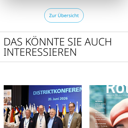
Zur Übersicht
DAS KÖNNTE SIE AUCH
INTERESSIEREN