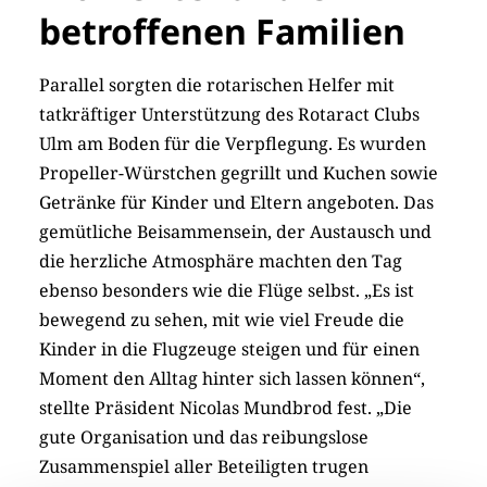
betroffenen Familien
Parallel sorgten die rotarischen Helfer mit
tatkräftiger Unterstützung des Rotaract Clubs
Ulm am Boden für die Verpflegung. Es wurden
Propeller-Würstchen gegrillt und ­Kuchen sowie
Getränke für Kinder und Eltern angeboten. Das
gemütliche Beisammensein, der Austausch und
die herzliche Atmosphäre machten den Tag
ebenso besonders wie die Flüge selbst. „Es ist
bewegend zu sehen, mit wie viel Freude die
Kinder in die Flugzeuge steigen und für einen
Moment den Alltag hinter sich lassen können“,
stellte Präsident Nicolas Mundbrod fest. „Die
gute Organisation und das reibungslose
Zusammenspiel aller Beteiligten trugen