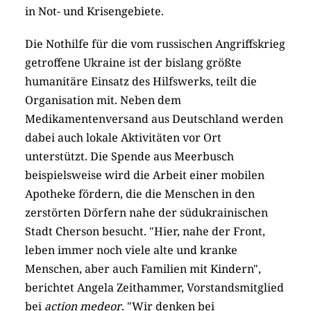
in Not- und Krisengebiete.
Die Nothilfe für die vom russischen Angriffskrieg
getroffene Ukraine ist der bislang größte
humanitäre Einsatz des Hilfswerks, teilt die
Organisation mit. Neben dem
Medikamentenversand aus Deutschland werden
dabei auch lokale Aktivitäten vor Ort
unterstützt. Die Spende aus Meerbusch
beispielsweise wird die Arbeit einer mobilen
Apotheke fördern, die die Menschen in den
zerstörten Dörfern nahe der südukrainischen
Stadt Cherson besucht. "Hier, nahe der Front,
leben immer noch viele alte und kranke
Menschen, aber auch Familien mit Kindern",
berichtet Angela Zeithammer, Vorstandsmitglied
bei
action medeor
. "Wir denken bei