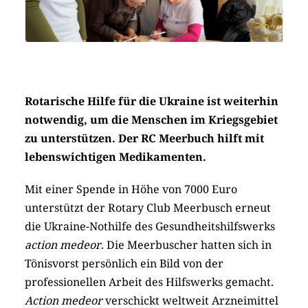
Rotarische Hilfe für die Ukraine ist weiterhin
notwendig, um die Menschen im Kriegsgebiet
zu unterstützen. Der RC Meerbuch hilft mit
lebenswichtigen Medikamenten.
Mit einer Spende in Höhe von 7000 Euro
unterstützt der Rotary Club Meerbusch erneut
die Ukraine-Nothilfe des Gesundheitshilfswerks
action medeor
. Die Meerbuscher hatten sich in
Tönisvorst persönlich ein Bild von der
professionellen Arbeit des Hilfswerks gemacht.
Action medeor
verschickt weltweit Arzneimittel