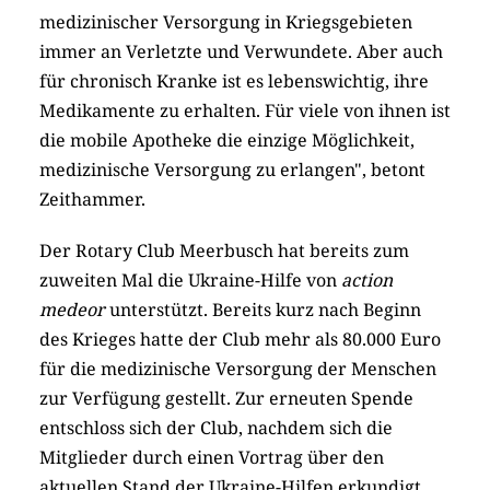
medizinischer Versorgung in Kriegsgebieten
immer an Verletzte und Verwundete. Aber auch
für chronisch Kranke ist es lebenswichtig, ihre
Medikamente zu erhalten. Für viele von ihnen ist
die mobile Apotheke die einzige Möglichkeit,
medizinische Versorgung zu erlangen", betont
Zeithammer.
Der Rotary Club Meerbusch hat bereits zum
zuweiten Mal die Ukraine-Hilfe von
action
medeor
unterstützt. Bereits kurz nach Beginn
des Krieges hatte der Club mehr als 80.000 Euro
für die medizinische Versorgung der Menschen
zur Verfügung gestellt. Zur erneuten Spende
entschloss sich der Club, nachdem sich die
Mitglieder durch einen Vortrag über den
aktuellen Stand der Ukraine-Hilfen erkundigt