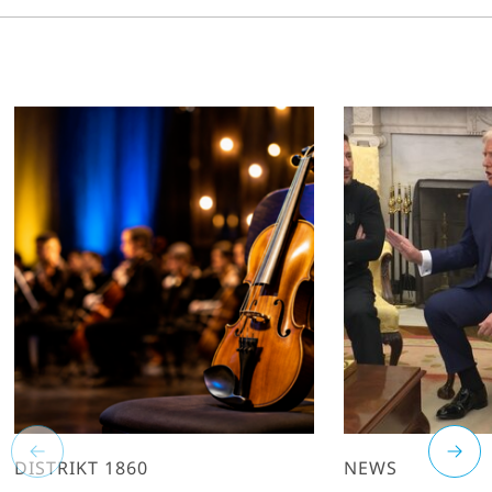
DISTRIKT 1860
NEWS