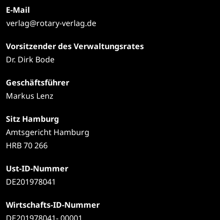
E-Mail
verlag@rotary-verlag.de
Vorsitzender des Verwaltungsrates
Dr. Dirk Bode
Geschäftsführer
Markus Lenz
Sitz Hamburg
Amtsgericht Hamburg
HRB 70 266
Ust-ID-Nummer
DE201978041
Wirtschafts-ID-Nummer
DE201978041- 00001