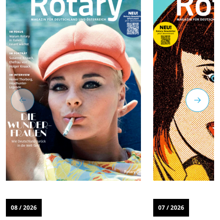
08 / 2026
07 / 2026