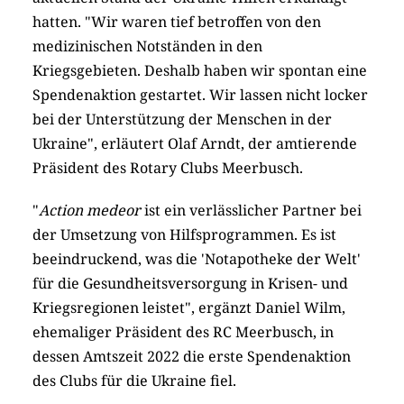
hatten. "Wir waren tief betroffen von den
medizinischen Notständen in den
Kriegsgebieten. Deshalb haben wir spontan eine
Spendenaktion gestartet. Wir lassen nicht locker
bei der Unterstützung der Menschen in der
Ukraine", erläutert Olaf Arndt, der amtierende
Präsident des Rotary Clubs Meerbusch.
"
Action medeor
ist ein verlässlicher Partner bei
der Umsetzung von Hilfsprogrammen. Es ist
beeindruckend, was die 'Notapotheke der Welt'
für die Gesundheitsversorgung in Krisen- und
Kriegsregionen leistet", ergänzt Daniel Wilm,
ehemaliger Präsident des RC Meerbusch, in
dessen Amtszeit 2022 die erste Spendenaktion
des Clubs für die Ukraine fiel.