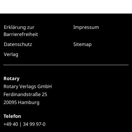
Erklärung zur
Impressum
Barrierefreiheit
Datenschutz
Sitemap
Verlag
Rotary
Rotary Verlags GmbH
Ferdinandstraße 25
20095 Hamburg
Telefon
+49
40 | 34 99 97-0